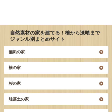
自然素材の家を建てる！檜から漆喰まで
ジャンル別まとめサイト
無垢の家
檜の家
杉の家
珪藻土の家