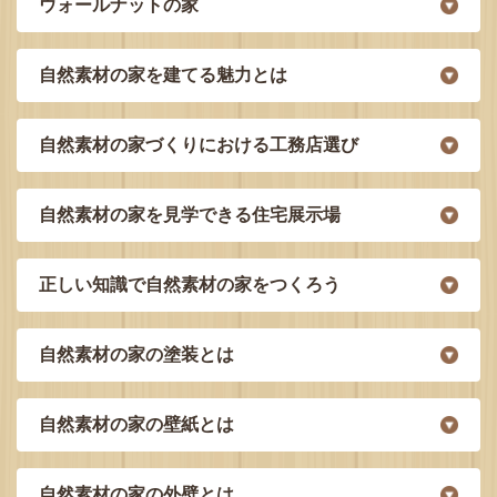
ウォールナットの家
自然素材の家を建てる魅力とは
自然素材の家づくりにおける工務店選び
自然素材の家を見学できる住宅展示場
正しい知識で自然素材の家をつくろう
自然素材の家の塗装とは
自然素材の家の壁紙とは
自然素材の家の外壁とは