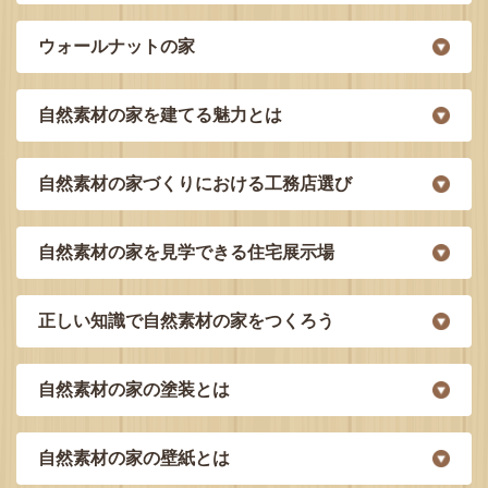
ウォールナットの家
自然素材の家を建てる魅力とは
自然素材の家づくりにおける工務店選び
自然素材の家を見学できる住宅展示場
正しい知識で自然素材の家をつくろう
自然素材の家の塗装とは
自然素材の家の壁紙とは