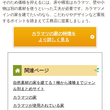
そのため価格を抑えるには、床や構造はカラマツ、壁や小
物は別の素材を使うといった工夫が必要です。カラマツメ
インの家を建てたいのなら、こだわりやデザインなど重視
するポイントを踏まえて工務店に提案しましょう。
カラマツの家の特徴を
より詳しく見る
関連ページ
自然素材の家を建てる！檜から漆喰までジャン
ル別まとめサイト
カラマツの家
カラマツが使用されている家