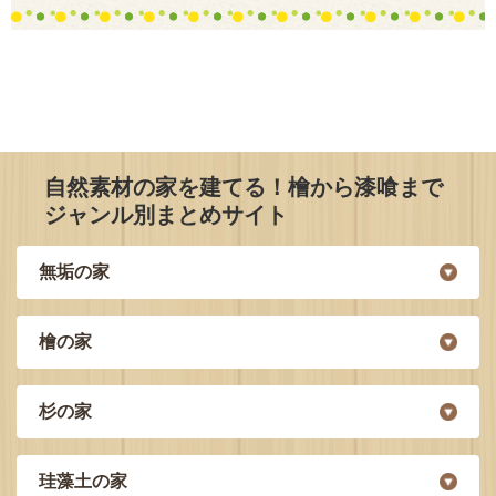
自然素材の家を建てる！檜から漆喰まで
ジャンル別まとめサイト
無垢の家
檜の家
杉の家
珪藻土の家