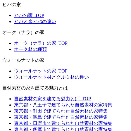
ヒバの家
ヒバの家_TOP
ヒバと米ヒバの違い
オーク（ナラ）の家
オーク（ナラ）の家_TOP
オーク材の種類
ウォールナットの家
ウォールナットの家_TOP
ウォールナット材とクルミ材の違い
自然素材の家を建てる魅力とは
自然素材の家を建てる魅力とは_TOP
東京都・八王子で建てられた自然素材の家特集
東京都・町田で建てられた自然素材の家特集
東京都・昭島で建てられた自然素材の家特集
東京都・日野市で建てられた自然素材の家特集
東京都・多摩市で建てられた自然素材の家特集