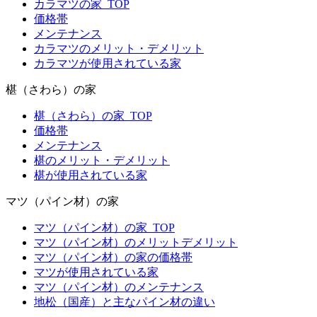
カラマツの家_TOP
価格帯
メンテナンス
カラマツのメリット・デメリット
カラマツが使用されている家
椹（さわら）の家
椹（さわら）の家_TOP
価格帯
メンテナンス
椹のメリット・デメリット
椹が使用されている家
マツ（パイン材）の家
マツ（パイン材）の家_TOP
マツ（パイン材）のメリットデメリット
マツ（パイン材）の家の価格帯
マツが使用されている家
マツ（パイン材）のメンテナンス
地松（国産）と主なパイン材の違い