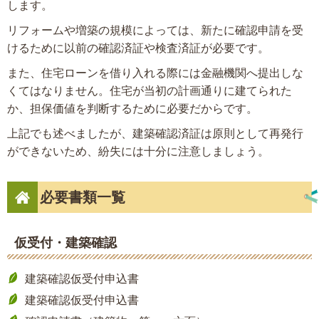
します。
リフォームや増築の規模によっては、新たに確認申請を受
けるために以前の確認済証や検査済証が必要です。
また、住宅ローンを借り入れる際には金融機関へ提出しな
くてはなりません。住宅が当初の計画通りに建てられた
か、担保価値を判断するために必要だからです。
上記でも述べましたが、建築確認済証は原則として再発行
ができないため、紛失には十分に注意しましょう。
必要書類一覧
仮受付・建築確認
建築確認仮受付申込書
建築確認仮受付申込書