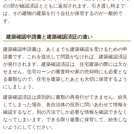
の1部が確認済証とともに返却されます。引き渡し時まで
は、その建物の建築を行う会社が保管するのが一般的で
す。
建築確認申請書と建築確認済証の違い
建築確認申請書は、あくまでも建築確認を受けるための申
請書です。これを提出して問題がなければ、建築確認済証
が発行されます。建築確認済証は、住宅建築の際には欠か
せません。住宅ローンの審査時や家の売却時にも必要とな
る書類なので、住宅を建築したあとも大切に保管するよう
にしましょう。
建築確認済証は原則的に書類の再発行ができません。紛失
してしまった場合、各自治体の役所に問いあわせて情報を
確認するなど、別の方法でしか必要な情報を確認できなく
なってしまいます。できる限り厳重に保管して、紛失しな
いようにしてください。