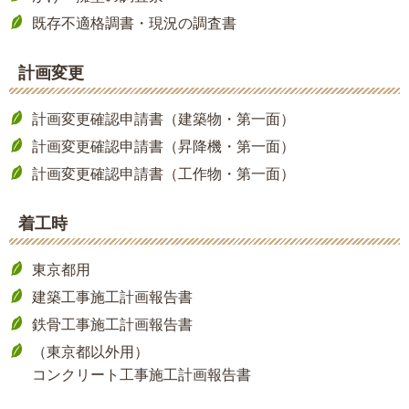
既存不適格調書・現況の調査書
計画変更
計画変更確認申請書（建築物・第一面）
計画変更確認申請書（昇降機・第一面）
計画変更確認申請書（工作物・第一面）
着工時
東京都用
建築工事施工計画報告書
鉄骨工事施工計画報告書
（東京都以外用）
コンクリート工事施工計画報告書