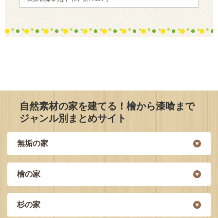
自然素材の家を建てる！檜から漆喰まで
ジャンル別まとめサイト
無垢の家
檜の家
杉の家