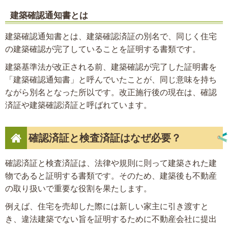
建築確認通知書とは
建築確認通知書とは、建築確認済証の別名で、同じく住宅
の建築確認が完了していることを証明する書類です。
建築基準法が改正される前、建築確認が完了した証明書を
「建築確認通知書」と呼んでいたことが、同じ意味を持ち
ながら別名となった所以です。改正施行後の現在は、確認
済証や建築確認済証と呼ばれています。
確認済証と検査済証はなぜ必要？
確認済証と検査済証は、法律や規則に則って建築された建
物であると証明する書類です。そのため、建築後も不動産
の取り扱いで重要な役割を果たします。
例えば、住宅を売却した際には新しい家主に引き渡すと
き、違法建築でない旨を証明するために不動産会社に提出