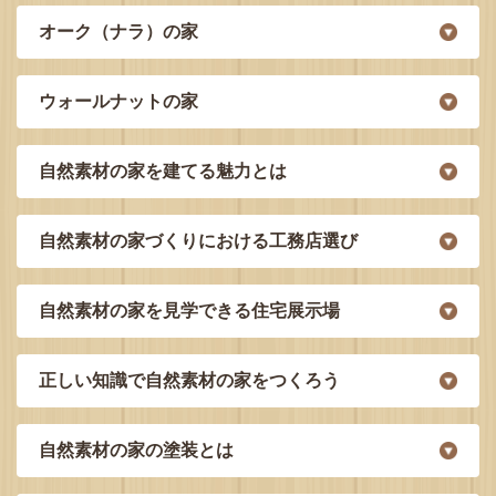
オーク（ナラ）の家
ウォールナットの家
自然素材の家を建てる魅力とは
自然素材の家づくりにおける工務店選び
自然素材の家を見学できる住宅展示場
正しい知識で自然素材の家をつくろう
自然素材の家の塗装とは