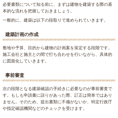
必要書類について知る前に、まずは建物を建築する際の基
本的な流れを把握しておきましょう。
一般的に、建築は以下の段取りで進められていきます。
建築計画の作成
敷地や予算、目的から建物の計画案を策定する段階です。
施工会社と施主との間で打ち合わせを行いながら、具体的
に図面化していきます。
事前審査
次の段階となる建築確認の手続きに必要なのが事前審査で
す。もしも申請書に誤りがあった際、訂正は簡単ではあり
ません。そのため、提出書類に不備がないか、特定行政庁
や指定確認機関などのチェックを受けます。