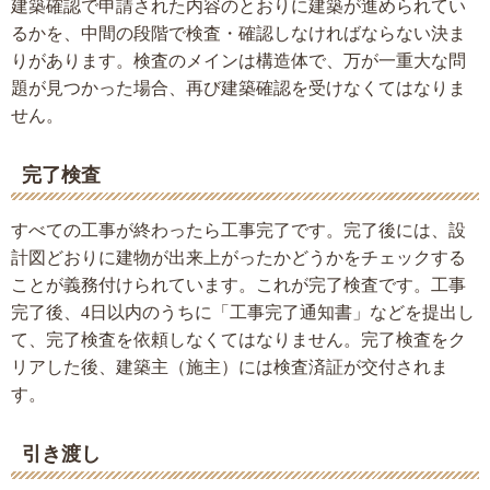
建築確認で申請された内容のとおりに建築が進められてい
るかを、中間の段階で検査・確認しなければならない決ま
りがあります。検査のメインは構造体で、万が一重大な問
題が見つかった場合、再び建築確認を受けなくてはなりま
せん。
完了検査
すべての工事が終わったら工事完了です。完了後には、設
計図どおりに建物が出来上がったかどうかをチェックする
ことが義務付けられています。これが完了検査です。工事
完了後、4日以内のうちに「工事完了通知書」などを提出し
て、完了検査を依頼しなくてはなりません。完了検査をク
リアした後、建築主（施主）には検査済証が交付されま
す。
引き渡し