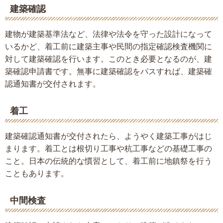
建築確認
建物が建築基準法など、法律や法令を守った設計になって
いるかど、着工前に建築主事や民間の指定確認検査機関に
対して建築確認を行います。このとき必要となるのが、建
築確認申請書です。無事に建築確認をパスすれば、建築確
認通知書が交付されます。
着工
建築確認通知書が交付されたら、ようやく建築工事がはじ
まります。着工とは根切り工事や杭工事などの基礎工事の
こと。日本の伝統的な慣習として、着工前に地鎮祭を行う
こともあります。
中間検査