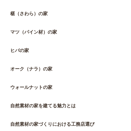
椹（さわら）の家
マツ（パイン材）の家
ヒバの家
オーク（ナラ）の家
ウォールナットの家
自然素材の家を建てる魅力とは
自然素材の家づくりにおける工務店選び