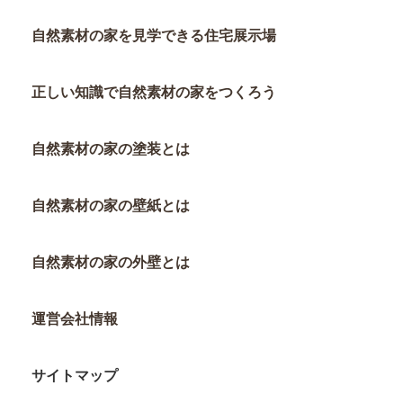
自然素材の家を見学できる住宅展示場
正しい知識で自然素材の家をつくろう
自然素材の家の塗装とは
自然素材の家の壁紙とは
自然素材の家の外壁とは
運営会社情報
サイトマップ