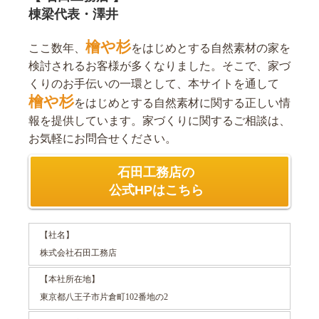
棟梁代表・澤井
檜や杉
ここ数年、
をはじめとする自然素材の家を
検討されるお客様が多くなりました。そこで、家づ
くりのお手伝いの一環として、本サイトを通して
檜や杉
をはじめとする自然素材に関する正しい情
報を提供しています。家づくりに関するご相談は、
お気軽にお問合せください。
石田工務店の
公式HPはこちら
【社名】
株式会社石田工務店
【本社所在地】
東京都八王子市片倉町102番地の2