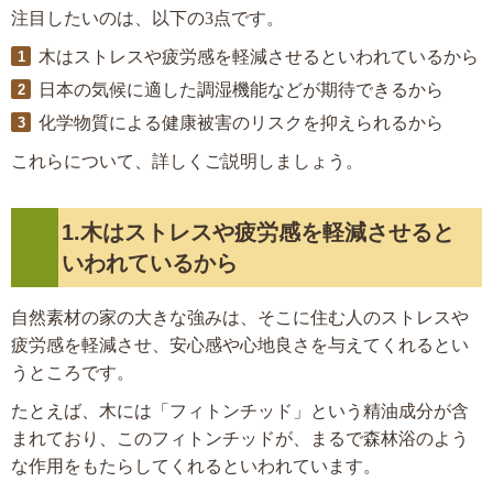
注目したいのは、以下の3点です。
木はストレスや疲労感を軽減させるといわれているから
日本の気候に適した調湿機能などが期待できるから
化学物質による健康被害のリスクを抑えられるから
これらについて、詳しくご説明しましょう。
1.木はストレスや疲労感を軽減させると
いわれているから
自然素材の家の大きな強みは、そこに住む人のストレスや
疲労感を軽減させ、安心感や心地良さを与えてくれるとい
うところです。
たとえば、木には「フィトンチッド」という精油成分が含
まれており、このフィトンチッドが、まるで森林浴のよう
な作用をもたらしてくれるといわれています。