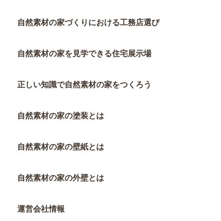
自然素材の家づくりにおける工務店選び
自然素材の家を見学できる住宅展示場
正しい知識で自然素材の家をつくろう
自然素材の家の塗装とは
自然素材の家の壁紙とは
自然素材の家の外壁とは
運営会社情報