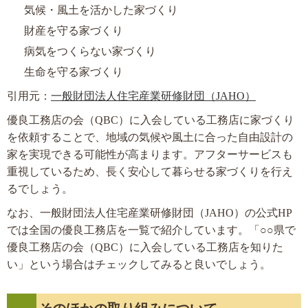
気候・風土を活かした家づくり
財産を守る家づくり
病気をつくらない家づくり
生命を守る家づくり
引用元：
一般財団法人住宅産業研修財団（JAHO）
優良工務店の会（QBC）に入会している工務店に家づくり
を依頼することで、地域の気候や風土に合った自由設計の
家を実現できる可能性が高まります。アフターサービスも
重視しているため、長く安心して暮らせる家づくりを行え
るでしょう。
なお、一般財団法人住宅産業研修財団（JAHO）の公式HP
では全国の優良工務店を一覧で紹介しています。「○○県で
優良工務店の会（QBC）に入会している工務店を知りた
い」という場合はチェックしてみると良いでしょう。