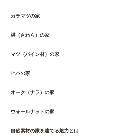
カラマツの家
椹（さわら）の家
マツ（パイン材）の家
ヒバの家
オーク（ナラ）の家
ウォールナットの家
自然素材の家を建てる魅力とは