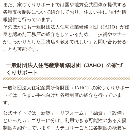
また、家づくりサポートでは国や地方公共団体が提供する
各種支援制度について紹介しており、住まい手に向けた情
報提供も行っています。
そのほかにも一般財団法人住宅産業研修財団（JAHO）が優
良と認めた工務店の紹介もしているため、「技術やマナー
がしっかりとした工務店を教えてほしい」と問い合わせる
ことも可能です。
一般財団法人住宅産業研修財団（JAHO）の家づ
くりサポート
一般財団法人住宅産業研修財団（JAHO）の家づくりサポー
トでは、住まい手へ向けた各種制度の紹介を行っていま
す。
公式サイトでは「新築」「リフォーム」「融資」「設備」
といったカテゴリーに分け、利用できる可能性のある支援
制度を紹介しています。カテゴリーごとに各制度の概要や