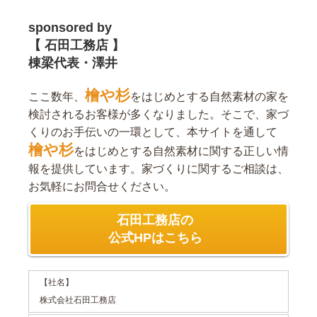
sponsored by
【 石田工務店 】
棟梁代表・澤井
檜や杉
ここ数年、
をはじめとする自然素材の家を
検討されるお客様が多くなりました。そこで、家づ
くりのお手伝いの一環として、本サイトを通して
檜や杉
をはじめとする自然素材に関する正しい情
報を提供しています。家づくりに関するご相談は、
お気軽にお問合せください。
石田工務店の
公式HPはこちら
【社名】
株式会社石田工務店