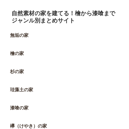
自然素材の家を建てる！檜から漆喰まで
ジャンル別まとめサイト
無垢の家
檜の家
杉の家
珪藻土の家
漆喰の家
欅（けやき）の家