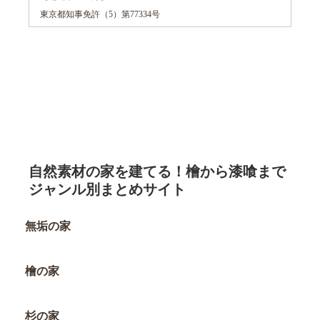
東京都知事免許（5）第77334号
自然素材の家を建てる！檜から漆喰まで
ジャンル別まとめサイト
無垢の家
檜の家
杉の家