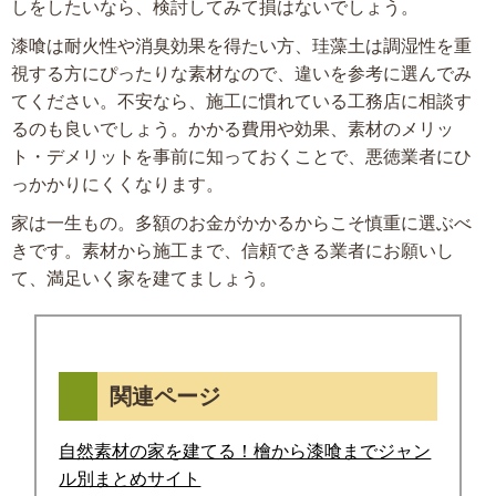
しをしたいなら、検討してみて損はないでしょう。
漆喰は耐火性や消臭効果を得たい方、珪藻土は調湿性を重
視する方にぴったりな素材なので、違いを参考に選んでみ
てください。不安なら、施工に慣れている工務店に相談す
るのも良いでしょう。かかる費用や効果、素材のメリッ
ト・デメリットを事前に知っておくことで、悪徳業者にひ
っかかりにくくなります。
家は一生もの。多額のお金がかかるからこそ慎重に選ぶべ
きです。素材から施工まで、信頼できる業者にお願いし
て、満足いく家を建てましょう。
関連ページ
自然素材の家を建てる！檜から漆喰までジャン
ル別まとめサイト