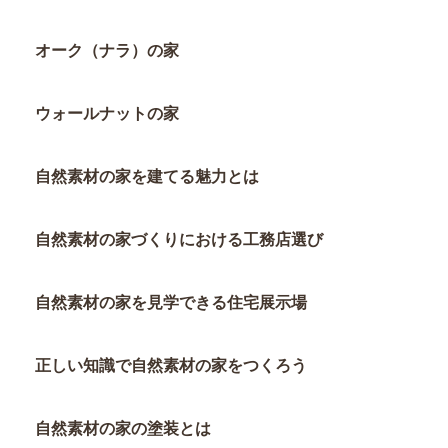
オーク（ナラ）の家
ウォールナットの家
自然素材の家を建てる魅力とは
自然素材の家づくりにおける工務店選び
自然素材の家を見学できる住宅展示場
正しい知識で自然素材の家をつくろう
自然素材の家の塗装とは