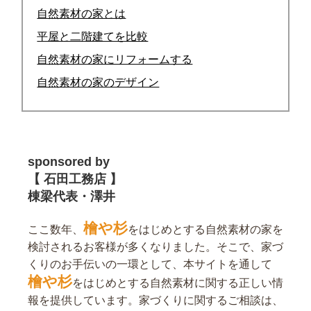
自然素材の家とは
平屋と二階建てを比較
自然素材の家にリフォームする
自然素材の家のデザイン
sponsored by
【 石田工務店 】
棟梁代表・澤井
檜や杉
ここ数年、
をはじめとする自然素材の家を
検討されるお客様が多くなりました。そこで、家づ
くりのお手伝いの一環として、本サイトを通して
檜や杉
をはじめとする自然素材に関する正しい情
報を提供しています。家づくりに関するご相談は、