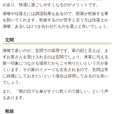
があり、快適に過ごしやすくなるのがメリットです。
漆喰や珪藻土には調湿効果もあるので、部屋が乾燥する事
を防いでくれます。乾燥するのが苦手と言う方は珪藻土か
漆喰、あるいは2つを合わせたものを選ぶと良いでしょう。
玄関
漆喰で多いのが、玄関での採用です。家の顔と言えば、ま
ずお客さんを受け入れるのは玄関でしょう。来客に与える
第一印象につながる場所だからこそ拘りたいという方が多
くいます。その家のイメージも左右されるので、玄関は常
に綺麗にしておきたいという場合は採用してみるのも良い
でしょう。
また、「雨の日でも傘がすぐに乾くので嬉しい」という声
もあります。
靴箱