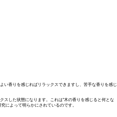
よい香りを感じればリラックスできますし、苦手な香りを感じ
クスした状態になります。これは“木の香りを感じると何とな
研究によって明らかにされているのです。