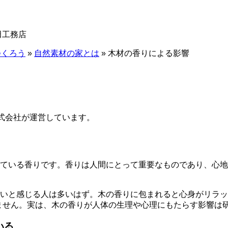
 石田工務店
つくろう
»
自然素材の家とは
»
木材の香りによる影響
株式会社が運営しています。
ている香りです。香りは人間にとって重要なものであり、心地
いと感じる人は多いはず。木の香りに包まれると心身がリラッ
ません。実は、木の香りが人体の生理や心理にもたらす影響は
いる