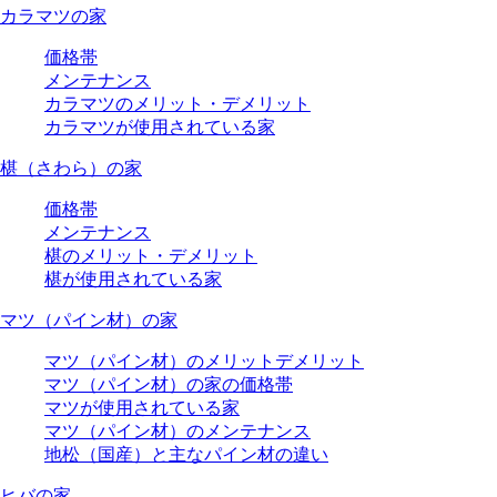
カラマツの家
価格帯
メンテナンス
カラマツのメリット・デメリット
カラマツが使用されている家
椹（さわら）の家
価格帯
メンテナンス
椹のメリット・デメリット
椹が使用されている家
マツ（パイン材）の家
マツ（パイン材）のメリットデメリット
マツ（パイン材）の家の価格帯
マツが使用されている家
マツ（パイン材）のメンテナンス
地松（国産）と主なパイン材の違い
ヒバの家