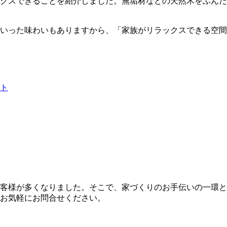
クスできることを紹介しました。無垢材などの天然木をふんだ
いった味わいもありますから、「家族がリラックスできる空間
ト
客様が多くなりました。そこで、家づくりのお手伝いの一環と
お気軽にお問合せください。