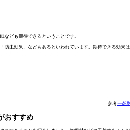
眠なども期待できるということです。
「防虫効果」などもあるといわれています。期待できる効果は
参考
一般財
がおすすめ