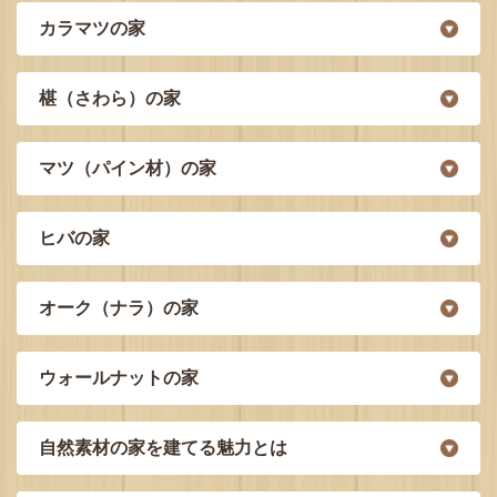
カラマツの家
椹（さわら）の家
マツ（パイン材）の家
ヒバの家
オーク（ナラ）の家
ウォールナットの家
自然素材の家を建てる魅力とは