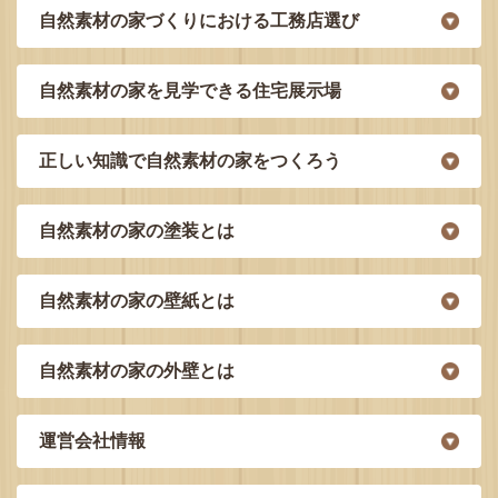
自然素材の家づくりにおける工務店選び
自然素材の家を見学できる住宅展示場
正しい知識で自然素材の家をつくろう
自然素材の家の塗装とは
自然素材の家の壁紙とは
自然素材の家の外壁とは
運営会社情報