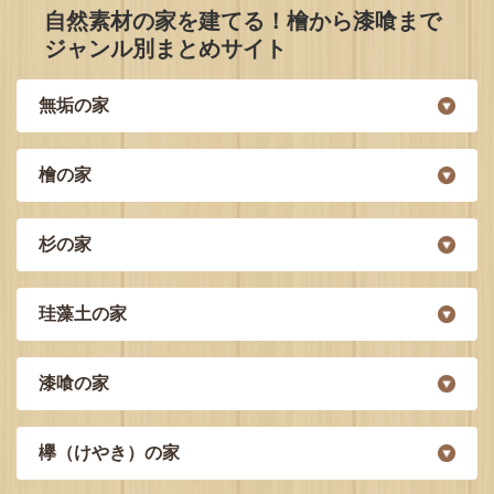
自然素材の家を建てる！檜から漆喰まで
ジャンル別まとめサイト
無垢の家
檜の家
杉の家
珪藻土の家
漆喰の家
欅（けやき）の家