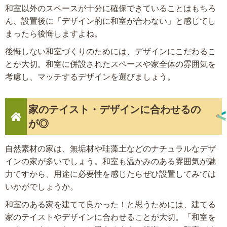
和室以外のスペースが十分に確保できていることはもちろ
ん、設置後に「デザイン的に和室が合わない」と感じてし
まったら後悔しますよね。
後悔しない和室づくりのためには、デザインにこだわるこ
とが大切。和室に併設されたスペースや家全体の雰囲気を
考慮し、マッチするデザインを選びましょう。
家のテイスト・デザインに合わせるの
が◎
自然素材の家は、無垢材や珪藻土などのナチュラルなデザ
インの家が多いでしょう。和室も温かみのある雰囲気が魅
力ですから、用途に必要性を感じたらぜひ設置してみては
いかがでしょうか。
和室のある家を建てて良かった！と思うためには、建てる
家のテイストやデザインに合わせることが大切。「和室を