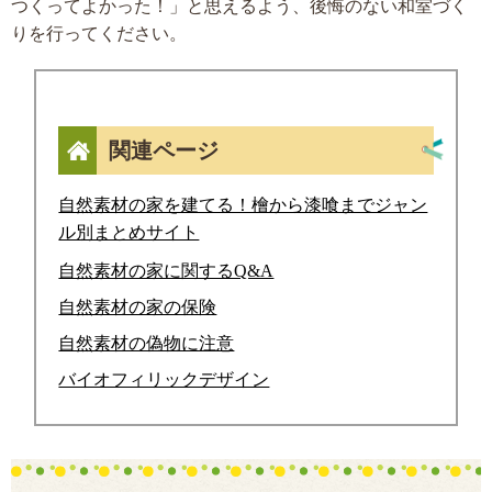
つくってよかった！」と思えるよう、後悔のない和室づく
りを行ってください。
関連ページ
自然素材の家を建てる！檜から漆喰までジャン
ル別まとめサイト
自然素材の家に関するQ&A
自然素材の家の保険
自然素材の偽物に注意
バイオフィリックデザイン