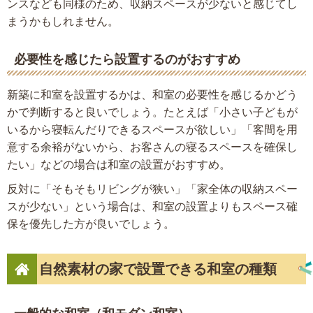
ンスなども同様のため、収納スペースが少ないと感じてし
まうかもしれません。
必要性を感じたら設置するのがおすすめ
新築に和室を設置するかは、和室の必要性を感じるかどう
かで判断すると良いでしょう。たとえば「小さい子どもが
いるから寝転んだりできるスペースが欲しい」「客間を用
意する余裕がないから、お客さんの寝るスペースを確保し
たい」などの場合は和室の設置がおすすめ。
反対に「そもそもリビングが狭い」「家全体の収納スペー
スが少ない」という場合は、和室の設置よりもスペース確
保を優先した方が良いでしょう。
自然素材の家で設置できる和室の種類