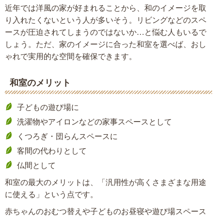
近年では洋風の家が好まれることから、和のイメージを取
り入れたくないという人が多いそう。リビングなどのスペ
ースが圧迫されてしまうのではないか…と悩む人もいるで
しょう。ただ、家のイメージに合った和室を選べば、おし
ゃれで実用的な空間を確保できます。
和室のメリット
子どもの遊び場に
洗濯物やアイロンなどの家事スペースとして
くつろぎ・団らんスペースに
客間の代わりとして
仏間として
和室の最大のメリットは、「汎用性が高くさまざまな用途
に使える」という点です。
赤ちゃんのおむつ替えや子どものお昼寝や遊び場スペース