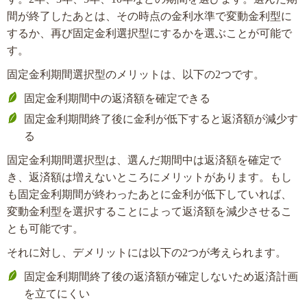
間が終了したあとは、その時点の金利水準で変動金利型に
するか、再び固定金利選択型にするかを選ぶことが可能で
す。
固定金利期間選択型のメリットは、以下の2つです。
固定金利期間中の返済額を確定できる
固定金利期間終了後に金利が低下すると返済額が減少す
る
固定金利期間選択型は、選んだ期間中は返済額を確定で
き、返済額は増えないところにメリットがあります。もし
も固定金利期間が終わったあとに金利が低下していれば、
変動金利型を選択することによって返済額を減少させるこ
とも可能です。
それに対し、デメリットには以下の2つが考えられます。
固定金利期間終了後の返済額が確定しないため返済計画
を立てにくい