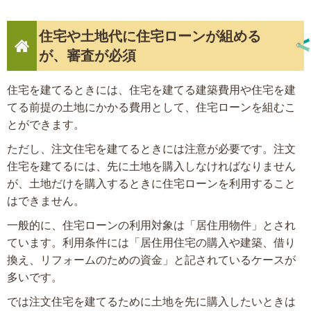
住宅や土地代に住宅ローンが組める
が、審査が必須
住宅を建てるときには、住宅を建てる建築費用や住宅を建
てる前提の土地にかかる費用として、住宅ローンを組むこ
とができます。
ただし、注文住宅を建てるときには注意が必要です。注文
住宅を建てるには、先に土地を購入しなければなりません
が、土地だけを購入するときに住宅ローンを利用すること
はできません。
一般的に、住宅ローンの利用対象は「居住用物件」とされ
ています。利用条件には「居住用住宅の購入や建築、借り
換え、リフォームのための資金」と記されているケースが
多いです。
では注文住宅を建てるために土地を先に購入したいときは