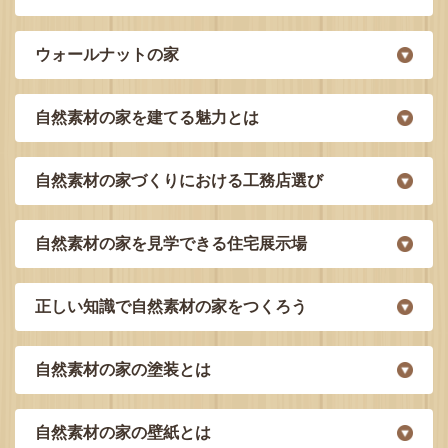
ウォールナットの家
自然素材の家を建てる魅力とは
自然素材の家づくりにおける工務店選び
自然素材の家を見学できる住宅展示場
正しい知識で自然素材の家をつくろう
自然素材の家の塗装とは
自然素材の家の壁紙とは