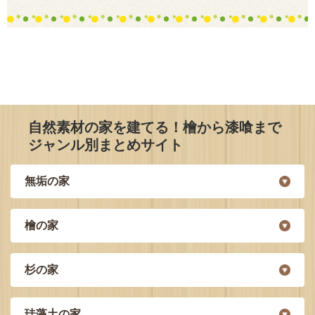
自然素材の家を建てる！檜から漆喰まで
ジャンル別まとめサイト
無垢の家
檜の家
杉の家
珪藻土の家