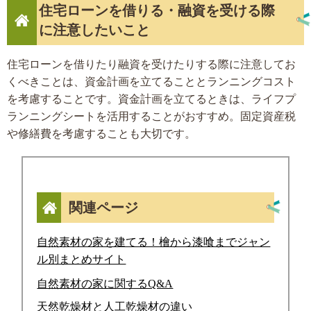
住宅ローンを借りる・融資を受ける際
に注意したいこと
住宅ローンを借りたり融資を受けたりする際に注意してお
くべきことは、資金計画を立てることとランニングコスト
を考慮することです。資金計画を立てるときは、ライフプ
ランニングシートを活用することがおすすめ。固定資産税
や修繕費を考慮することも大切です。
関連ページ
自然素材の家を建てる！檜から漆喰までジャン
ル別まとめサイト
自然素材の家に関するQ&A
天然乾燥材と人工乾燥材の違い