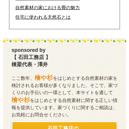
自然素材の家における畳の魅力
住宅に使われる天然石とは
sponsored by
【 石田工務店 】
棟梁代表・澤井
檜や杉
ここ数年、
をはじめとする自然素材の家を
検討されるお客様が多くなりました。そこで、家づ
くりのお手伝いの一環として、本サイトを通して
檜や杉
をはじめとする自然素材に関する正しい情
報を提供しています。家づくりに関するご相談は、
お気軽にお問合せください。
石田工務店の