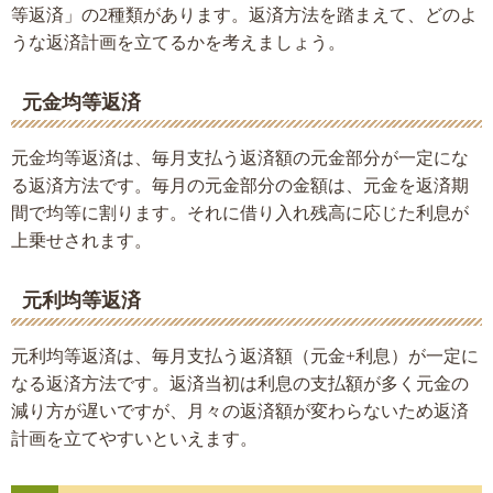
等返済」の2種類があります。返済方法を踏まえて、どのよ
うな返済計画を立てるかを考えましょう。
元金均等返済
元金均等返済は、毎月支払う返済額の元金部分が一定にな
る返済方法です。毎月の元金部分の金額は、元金を返済期
間で均等に割ります。それに借り入れ残高に応じた利息が
上乗せされます。
元利均等返済
元利均等返済は、毎月支払う返済額（元金+利息）が一定に
なる返済方法です。返済当初は利息の支払額が多く元金の
減り方が遅いですが、月々の返済額が変わらないため返済
計画を立てやすいといえます。