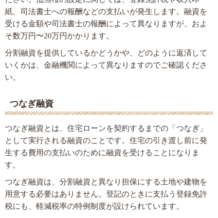
紙、司法書士への報酬などの支払いが発生します。融資を
受ける金額や司法書士の報酬によって異なりますが、およ
そ数万円〜20万円かかります。
分割融資を提供しているかどうかや、どのように返済して
いくかは、金融機関によって異なりますのでご確認くださ
い。
つなぎ融資
つなぎ融資とは、住宅ローンを契約するまでの「つなぎ」
として実行される融資のことです。住宅の引き渡し前に発
生する費用の支払いのために融資を受けることになりま
す。
つなぎ融資は、分割融資と異なり担保にする土地や建物を
用意する必要はありません。登記のときに支払う登録免許
税にも、軽減税率の特例制度が設けられています。