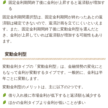
固定金利期間終了後に金利が上昇すると返済額が増加す
る
固定金利期間選択型は、固定金利期間が終わったあとの返
済額は確定できないので、返済計画を立てにくいといえま
す。また、固定金利期間終了後に変動金利型を選んだと
き、金利が上昇していれば返済額が増加する可能性もあり
ます。
変動金利型
変動金利タイプの「変動金利型」は、金融情勢の変化にと
もなって金利が変動するタイプです。一般的に、金利は半
年ごとに変動します。
変動金利型のメリットは、主に以下の2つです。
借り入れ後に市場金利が低下すると返済額も減少する
ほかの金利タイプより金利が低いことが多い