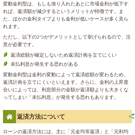
変動金利型は、もしも借り入れたあとに市場金利が低下す
れば、返済額が減少するというメリットが特徴です。ま
た、ほかの金利タイプよりも金利が低いケースが多く見ら
れます。
ただし、以下の2つがデメリットとして挙げられるので、注
意が必要です。
返済総額が確定しないため返済計画を立てにくい
未払利息が発生する恐れがある
変動金利型は金利の変動によって返済総額が変わるため、
返済計画を立てにくいといえます。さらに、金利の上昇度
合いによっては、利息部分の金額が返済額よりも大きくな
ってしまい「未払利息」が発生する恐れもあります。
返済方法について
ローンの返済方法には、主に「元金均等返済」と「元利均