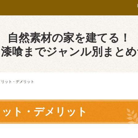
自然素材の家を建てる！
ら漆喰までジャンル別まとめ
メリット・デメリット
リット・デメリット