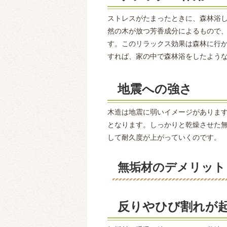
ストレスがたまったときに、森林浴
然の木が放つ芳香成分によるもので
す。このリラックス効果は森林に行
すれば、家の中で森林浴をしたよう
地震への強さ
木造は地震に弱いイメージがありま
となります。しっかりと乾燥させた
して耐久度が上がっていくのです。
無垢材のデメリット
反りやひび割れが