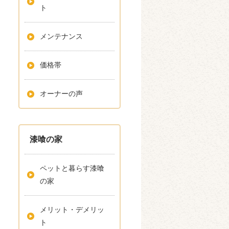
ト
メンテナンス
価格帯
オーナーの声
漆喰の家
ペットと暮らす漆喰
の家
メリット・デメリッ
ト