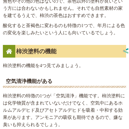
無色やその他の色はないので、茶色以外の塗料が良いとい
う方には合わないかもしれません。それでも自然素材の家
を建てるうえで、柿渋の茶色はおすすめできます。
酸化すると茶褐色に変わるのも特徴の1つで、年月による色
の変化を楽しみたいという人にも向いているでしょう。
柿渋塗料の機能
柿渋塗料の機能を4つ見てみましょう。
空気清浄機能がある
柿渋塗料の特徴の1つが「空気清浄」機能です。柿渋塗料に
は化学物質が含まれていないだけでなく、空気中にあるホ
ルムアルデヒド及びアセトアルデヒドを吸着・中和する効
果があります。アンモニアの吸収も期待できるので、嫌な
臭いも抑えられるでしょう。