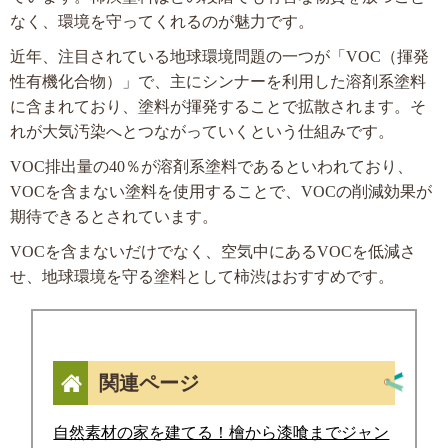
なく、環境を守ってくれるのが魅力です。
近年、注目されている地球環境問題の一つが「VOC（揮発
性有機化合物）」で、主にシンナーを利用した溶剤系塗料
に含まれており、塗料が揮発することで拡散されます。そ
れが大気汚染へとつながっていくという仕組みです。
VOC排出量の40％が溶剤系塗料であるといわれており、
VOCを含まない塗料を使用することで、VOCの削減効果が
期待できるとされています。
VOCを含まないだけでなく、空気中にあるVOCを低減さ
せ、地球環境を守る塗料として柿渋はおすすめです。
関連ページ
自然素材の家を建てる！檜から漆喰までジャン