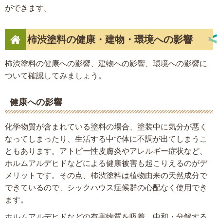
ができます。
柿渋塗料の健康・建物・環境への影響
柿渋塗料の健康への影響、建物への影響、環境への影響に
ついて確認してみましょう。
健康への影響
化学物質が含まれている塗料の場合、塗装中に気分が悪く
なってしまったり、生活する中で体に不調が出てしまうこ
ともあります。アトピー性皮膚炎やアレルギー症状など、
ホルムアルデヒドなどによる健康被害も起こりえるのがデ
メリットです。その点、柿渋塗料は植物由来の天然成分で
できているので、シックハウス症候群の心配なく使用でき
ます。
ホルムアルデヒドなどの有害物質を吸着、中和・分解する