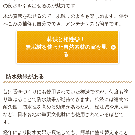
の良さを引き出せるのが魅力です。
木の質感を残せるので、肌触りのよさも楽しめます。傷や
へこみの補修も自分ででき、メンテナンスも簡単です。
柿渋と相性◎！
無垢材を使った自然素材の家を見
る
防水効果がある
昔は番傘づくりにも使用されていた柿渋ですが、何度も塗
り重ねることで防水効果が期待できます。柿渋には建物の
耐久性・防水性を高める効果があるため、松江城や東大寺
など、日本各地の重要文化財にも使用されているほどで
す。
経年により防水効果が衰退しても、簡単に塗り替えること