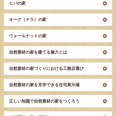
ヒバの家
オーク（ナラ）の家
ウォールナットの家
自然素材の家を建てる魅力とは
自然素材の家づくりにおける工務店選び
自然素材の家を見学できる住宅展示場
正しい知識で自然素材の家をつくろう