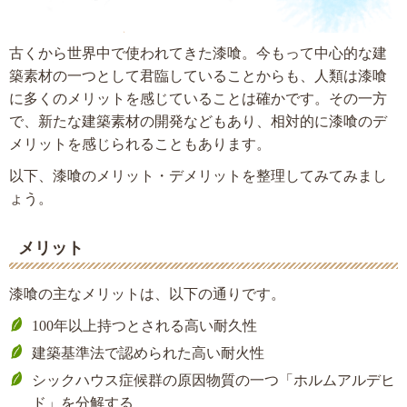
古くから世界中で使われてきた漆喰。今もって中心的な建
築素材の一つとして君臨していることからも、人類は漆喰
に多くのメリットを感じていることは確かです。その一方
で、新たな建築素材の開発などもあり、相対的に漆喰のデ
メリットを感じられることもあります。
以下、漆喰のメリット・デメリットを整理してみてみまし
ょう。
メリット
漆喰の主なメリットは、以下の通りです。
100年以上持つとされる高い耐久性
建築基準法で認められた高い耐火性
シックハウス症候群の原因物質の一つ「ホルムアルデヒ
ド」を分解する