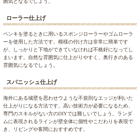
囲気となるでしょう。
ローラー仕上げ
ペンキを塗るときに用いるスポンジローラーやゴムローラ
ーを使用した方法です。模様の付け方は非常に簡単です
が、しっかりと下地ができていなければ不格好になってし
まいます。自然な雰囲気に仕上がりやすく、奥行きのある
雰囲気になるでしょう。
スパニッシュ仕上げ
海外にある城壁を思わせウような不規則なエッジが利いた
仕上がりになる方法です。高い技術力が必要になるため、
専門のスキルがない方のDIYでは難しいでしょう。ランダ
ムに表現されるラインが壁全体に個性やこだわりを表現で
き、リビングや客間におすすめです。