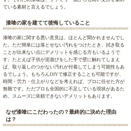
ている素材と言えるでしょう。
漆喰の家を建てて後悔していること
漆喰の家に関する悪い意見は、ほとんど聞かれませんでし
た。ただ簡単には落とせない汚れをつけたとき、拭き取る
ことが出来ない点にデメリットを感じる方もいるようで
す。たとえば子供が泥遊びをした手で壁に触れてしまえ
ば、取り返しのつかない汚れが付着してしまう可能性もあ
るでしょう。もちろんDIYで修正することも可能ですが、
時間・労力・仕上がりなどを考えれば、プロに任せた方が
無難です。ただプロも全国的に不足している現状があるた
め、スムーズに依頼できないデメリットもあります。
なぜ漆喰にこだわったの？最終的に決めた理由
は？