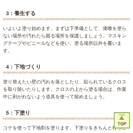
3：養生する
いよいよ塗り始めます。まずは下準備として、漆喰を塗ら
ない場所や汚れたら困る場所を保護しましょう。マスキン
グテープやビニールなどを使い、塗る場所以外を覆いま
す。
4：下地づくり
塗り替えたい壁の汚れを落としたり、貼られているクロス
を取り除いたりします。クロスの上から塗る場合は、作業
中に剥がれないよう道具を使って留めましょう。
5：下塗り
コテを使って下地剤を塗ります。下塗りをきちんと行うこ