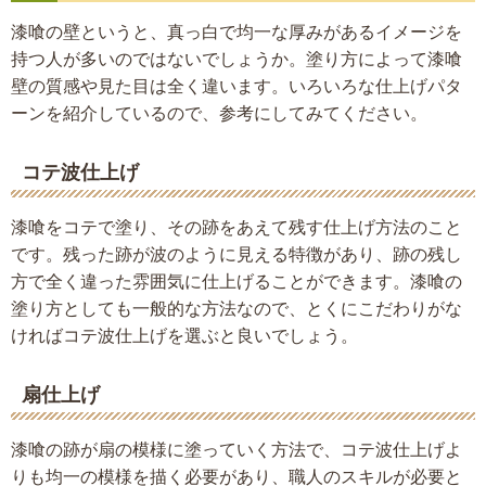
漆喰の壁というと、真っ白で均一な厚みがあるイメージを
持つ人が多いのではないでしょうか。塗り方によって漆喰
壁の質感や見た目は全く違います。いろいろな仕上げパタ
ーンを紹介しているので、参考にしてみてください。
コテ波仕上げ
漆喰をコテで塗り、その跡をあえて残す仕上げ方法のこと
です。残った跡が波のように見える特徴があり、跡の残し
方で全く違った雰囲気に仕上げることができます。漆喰の
塗り方としても一般的な方法なので、とくにこだわりがな
ければコテ波仕上げを選ぶと良いでしょう。
扇仕上げ
漆喰の跡が扇の模様に塗っていく方法で、コテ波仕上げよ
りも均一の模様を描く必要があり、職人のスキルが必要と