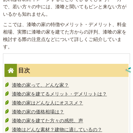
で、若い方々の中には、漆喰と聞いてもピンと来ない方が
いるかも知れません。
ここでは、漆喰の家の特徴やメリット・デメリット、料金
相場、実際に漆喰の家を建てた方からの評判、漆喰の家を
検討する際の注意点などについて詳しくご紹介していま
す。
目次
漆喰の家って、どんな家？
漆喰の家を建てるメリット・デメリットは？
漆喰の家はどんな人にオススメ？
漆喰の家の価格相場は？
漆喰の家を建てた方々の感想、声
漆喰はどんな素材？建物に適しているの？