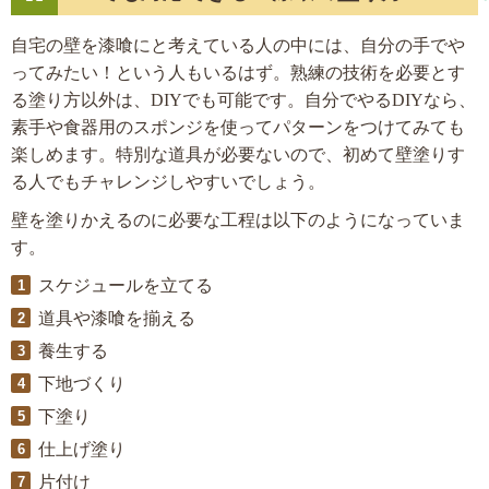
自宅の壁を漆喰にと考えている人の中には、自分の手でや
ってみたい！という人もいるはず。熟練の技術を必要とす
る塗り方以外は、DIYでも可能です。自分でやるDIYなら、
素手や食器用のスポンジを使ってパターンをつけてみても
楽しめます。特別な道具が必要ないので、初めて壁塗りす
る人でもチャレンジしやすいでしょう。
壁を塗りかえるのに必要な工程は以下のようになっていま
す。
スケジュールを立てる
道具や漆喰を揃える
養生する
下地づくり
下塗り
仕上げ塗り
片付け