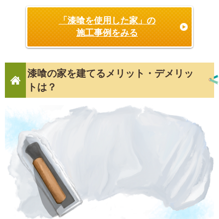
「漆喰を使用した家」の
施工事例をみる
漆喰の家を建てるメリット・デメリッ
トは？