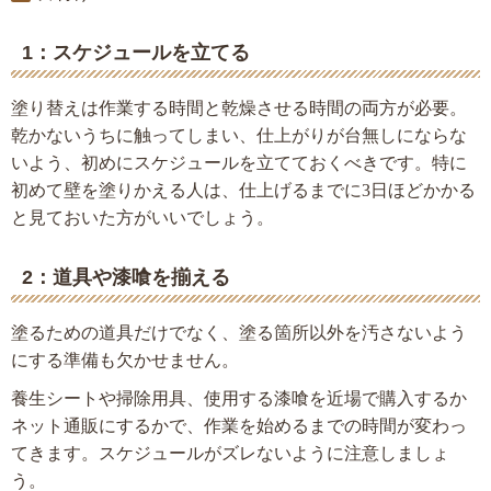
1：スケジュールを立てる
塗り替えは作業する時間と乾燥させる時間の両方が必要。
乾かないうちに触ってしまい、仕上がりが台無しにならな
いよう、初めにスケジュールを立てておくべきです。特に
初めて壁を塗りかえる人は、仕上げるまでに3日ほどかかる
と見ておいた方がいいでしょう。
2：道具や漆喰を揃える
塗るための道具だけでなく、塗る箇所以外を汚さないよう
にする準備も欠かせません。
養生シートや掃除用具、使用する漆喰を近場で購入するか
ネット通販にするかで、作業を始めるまでの時間が変わっ
てきます。スケジュールがズレないように注意しましょ
う。