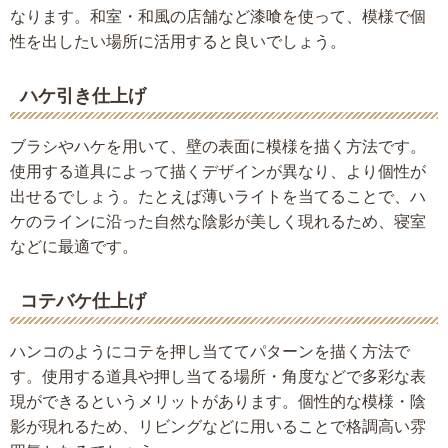
なります。和室・和風の店舗など漆喰を使って、模様で個
性を出したい場所に活用すると良いでしょう。
ハケ引き仕上げ
ブラシやハケを用いて、壁の表面に模様を描く方法です。
使用する道具によって描くデザインが異なり、より個性が
出せるでしょう。たとえば薄いライトを当てることで、ハ
ケのラインに沿った自然な陰影が美しく現れるため、寝室
などに最適です。
コテバケ仕上げ
ハンコのようにコテを押し当ててパターンを描く方法で
す。使用する道具や押し当てる場所・角度などで多彩な表
現ができるというメリットがあります。個性的な模様・陰
影が現れるため、リビングなどに用いることで格調高い雰