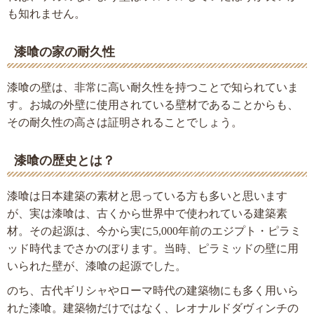
も知れません。
漆喰の家の耐久性
漆喰の壁は、非常に高い耐久性を持つことで知られていま
す。お城の外壁に使用されている壁材であることからも、
その耐久性の高さは証明されることでしょう。
漆喰の歴史とは？
漆喰は日本建築の素材と思っている方も多いと思います
が、実は漆喰は、古くから世界中で使われている建築素
材。その起源は、今から実に5,000年前のエジプト・ピラミ
ッド時代までさかのぼります。当時、ピラミッドの壁に用
いられた壁が、漆喰の起源でした。
のち、古代ギリシャやローマ時代の建築物にも多く用いら
れた漆喰。建築物だけではなく、レオナルドダヴィンチの