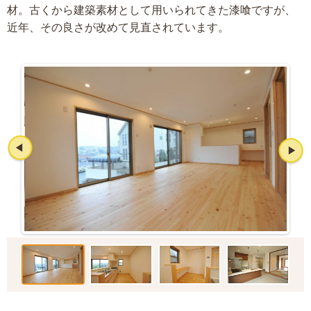
材。古くから建築素材として用いられてきた漆喰ですが、
近年、その良さが改めて見直されています。