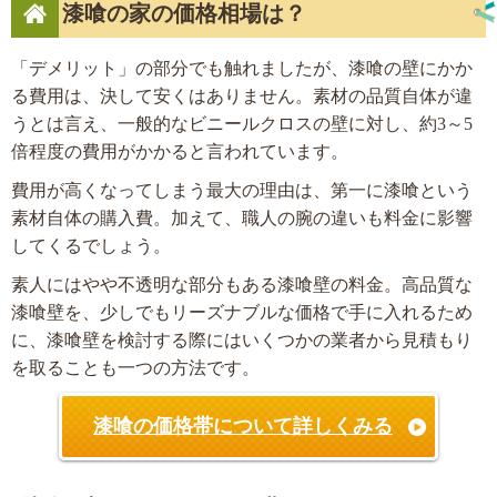
漆喰の家の価格相場は？
「デメリット」の部分でも触れましたが、漆喰の壁にかか
る費用は、決して安くはありません。素材の品質自体が違
うとは言え、一般的なビニールクロスの壁に対し、約3～5
倍程度の費用がかかると言われています。
費用が高くなってしまう最大の理由は、第一に漆喰という
素材自体の購入費。加えて、職人の腕の違いも料金に影響
してくるでしょう。
素人にはやや不透明な部分もある漆喰壁の料金。高品質な
漆喰壁を、少しでもリーズナブルな価格で手に入れるため
に、漆喰壁を検討する際にはいくつかの業者から見積もり
を取ることも一つの方法です。
漆喰の価格帯について詳しくみる