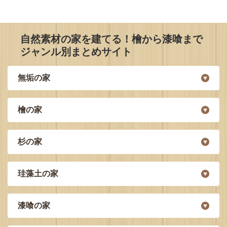
自然素材の家を建てる！檜から漆喰まで
ジャンル別まとめサイト
無垢の家
檜の家
杉の家
珪藻土の家
漆喰の家