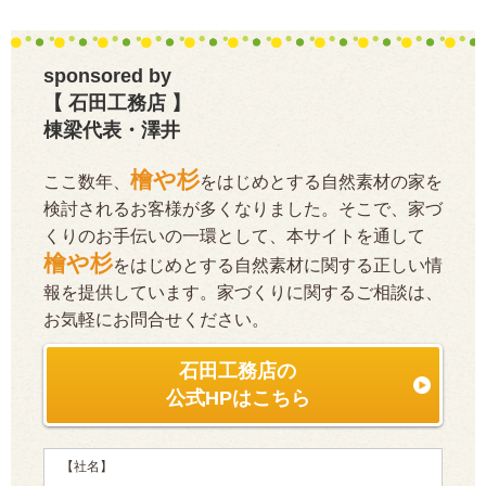
sponsored by
【 石田工務店 】
棟梁代表・澤井
檜や杉
ここ数年、
をはじめとする自然素材の家を
検討されるお客様が多くなりました。そこで、家づ
くりのお手伝いの一環として、本サイトを通して
檜や杉
をはじめとする自然素材に関する正しい情
報を提供しています。家づくりに関するご相談は、
お気軽にお問合せください。
石田工務店の
公式HPはこちら
【社名】