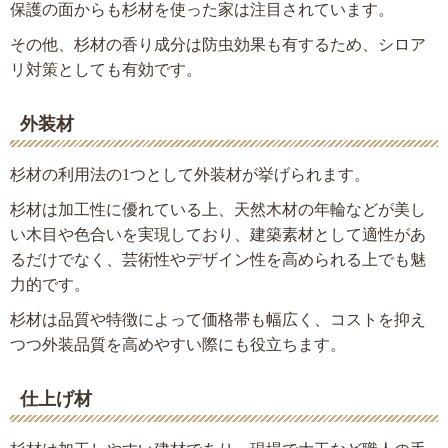
保護の面からも杉材を使った家は注目されています。
その他、杉材の香り成分は防虫効果も有するため、シロア
リ対策としても有効です。
外装材
杉材の利用法の1つとして外装材が挙げられます。
杉材は加工性に優れている上、天然木材の年輪などが美し
い木目や色合いを実現しており、建築素材として適性があ
るだけでなく、芸術性やデザイン性を高められる上でも魅
力的です。
杉材は品質や特徴によって価格帯も幅広く、コストを抑え
つつ外装品質を高めやすい際にも役立ちます。
仕上げ材