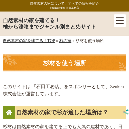
自然素材の家について、すべての情報を紹介
sponsored by 石田工務店
自然素材の家を建てる！
檜から漆喰までジャンル別まとめサイト
自然素材の家を建てる！TOP
»
杉の家
»
杉材を使う場所
杉材を使う場所
このサイトは 「石田工務店」をスポンサーとして、Zenken
株式会社が運営しています。
自然素材の家で杉が適した場所は？
杉材は自然素材の家を建てる上でも人気の建材であり、日