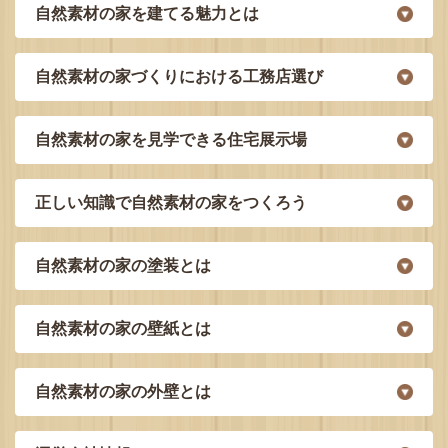
自然素材の家を建てる魅力とは
自然素材の家づくりにおける工務店選び
自然素材の家を見学できる住宅展示場
正しい知識で自然素材の家をつくろう
自然素材の家の塗装とは
自然素材の家の壁紙とは
自然素材の家の外壁とは