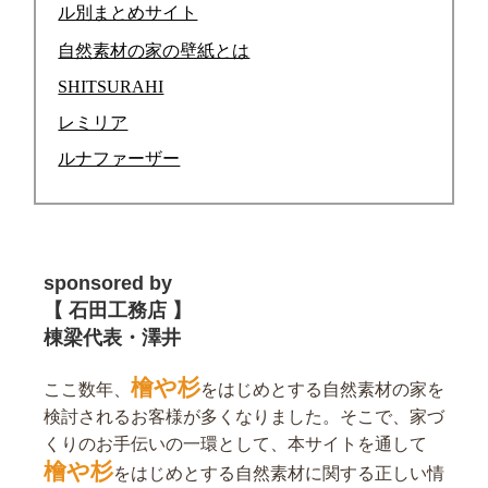
ル別まとめサイト
自然素材の家の壁紙とは
SHITSURAHI
レミリア
ルナファーザー
sponsored by
【 石田工務店 】
棟梁代表・澤井
檜や杉
ここ数年、
をはじめとする自然素材の家を
検討されるお客様が多くなりました。そこで、家づ
くりのお手伝いの一環として、本サイトを通して
檜や杉
をはじめとする自然素材に関する正しい情