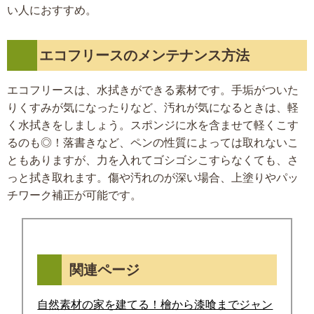
い人におすすめ。
エコフリースのメンテナンス方法
エコフリースは、水拭きができる素材です。手垢がついた
りくすみが気になったりなど、汚れが気になるときは、軽
く水拭きをしましょう。スポンジに水を含ませて軽くこす
るのも◎！落書きなど、ペンの性質によっては取れないこ
ともありますが、力を入れてゴシゴシこすらなくても、さ
っと拭き取れます。傷や汚れのが深い場合、上塗りやパッ
チワーク補正が可能です。
関連ページ
自然素材の家を建てる！檜から漆喰までジャン