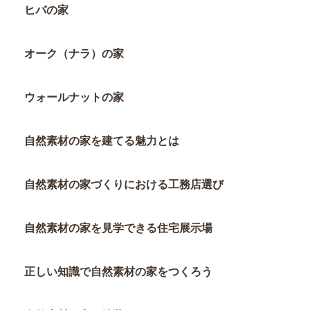
ヒバの家
オーク（ナラ）の家
ウォールナットの家
自然素材の家を建てる魅力とは
自然素材の家づくりにおける工務店選び
自然素材の家を見学できる住宅展示場
正しい知識で自然素材の家をつくろう