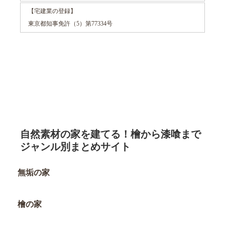
【宅建業の登録】
東京都知事免許（5）第77334号
自然素材の家を建てる！檜から漆喰まで
ジャンル別まとめサイト
無垢の家
檜の家