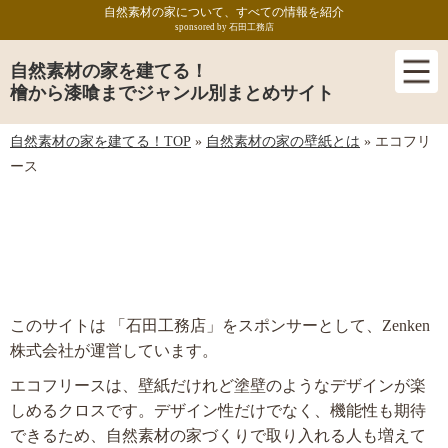
自然素材の家について、すべての情報を紹介
sponsored by 石田工務店
自然素材の家を建てる！
檜から漆喰までジャンル別まとめサイト
自然素材の家を建てる！TOP
»
自然素材の家の壁紙とは
»
エコフリ
ース
エコフリース
このサイトは 「石田工務店」をスポンサーとして、Zenken
株式会社が運営しています。
エコフリースは、壁紙だけれど塗壁のようなデザインが楽
しめるクロスです。デザイン性だけでなく、機能性も期待
できるため、自然素材の家づくりで取り入れる人も増えて