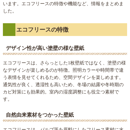
います。エコフリースの特徴や機能など、情報をまとめま
した。
エコフリースの特徴
デザイン性が高い塗壁の様な壁紙
エコフリースは、さらっとした1枚壁紙ではなく、塗壁の様
なデザインが楽しめるのが特徴。照明カラーや時間帯で違
う表情を見せてくれるため、空間デザインを楽しめます。
通気性が良く、透湿性も高いため、冬場の結露や冬時期の
カビ対策にも効果的。室内の湿度調整にも役立つ素材で
す。
自然由来素材をつかった壁紙
エコフリースは、パルプ等を原料にしたフリース素材に水