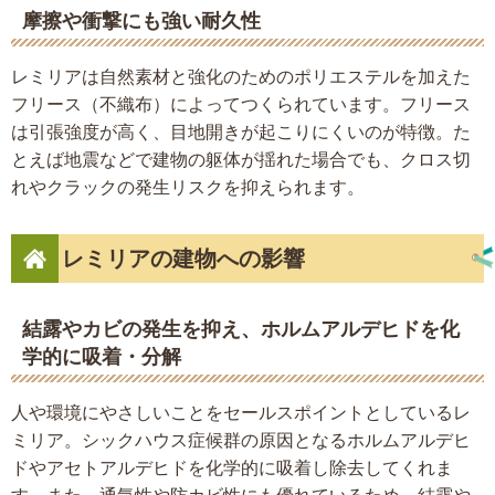
摩擦や衝撃にも強い耐久性
レミリアは自然素材と強化のためのポリエステルを加えた
フリース（不織布）によってつくられています。フリース
は引張強度が高く、目地開きが起こりにくいのが特徴。た
とえば地震などで建物の躯体が揺れた場合でも、クロス切
れやクラックの発生リスクを抑えられます。
レミリアの建物への影響
結露やカビの発生を抑え、ホルムアルデヒドを化
学的に吸着・分解
人や環境にやさしいことをセールスポイントとしているレ
ミリア。シックハウス症候群の原因となるホルムアルデヒ
ドやアセトアルデヒドを化学的に吸着し除去してくれま