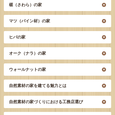
椹（さわら）の家
マツ（パイン材）の家
ヒバの家
オーク（ナラ）の家
ウォールナットの家
自然素材の家を建てる魅力とは
自然素材の家づくりにおける工務店選び