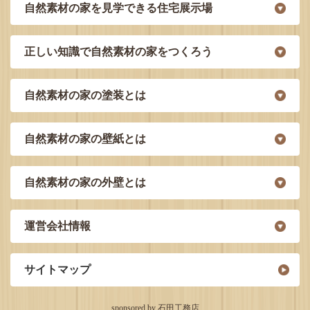
自然素材の家を見学できる住宅展示場
正しい知識で自然素材の家をつくろう
自然素材の家の塗装とは
自然素材の家の壁紙とは
自然素材の家の外壁とは
運営会社情報
サイトマップ
sponsored by 石田工務店