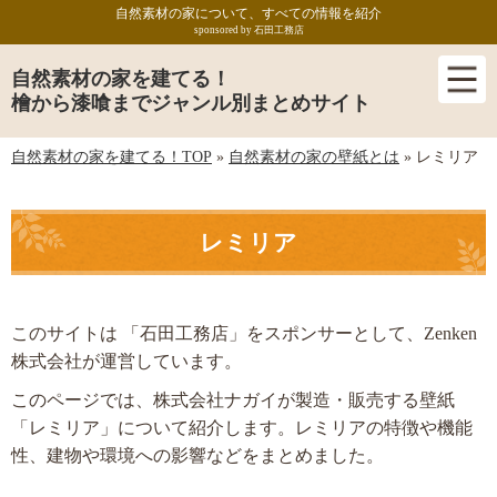
自然素材の家について、すべての情報を紹介
sponsored by 石田工務店
自然素材の家を建てる！
檜から漆喰までジャンル別まとめサイト
自然素材の家を建てる！TOP
»
自然素材の家の壁紙とは
»
レミリア
レミリア
このサイトは 「石田工務店」をスポンサーとして、Zenken
株式会社が運営しています。
このページでは、株式会社ナガイが製造・販売する壁紙
「レミリア」について紹介します。レミリアの特徴や機能
性、建物や環境への影響などをまとめました。