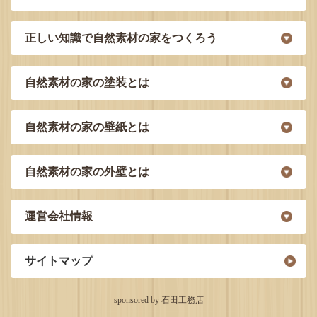
正しい知識で自然素材の家をつくろう
自然素材の家の塗装とは
自然素材の家の壁紙とは
自然素材の家の外壁とは
運営会社情報
サイトマップ
sponsored by 石田工務店