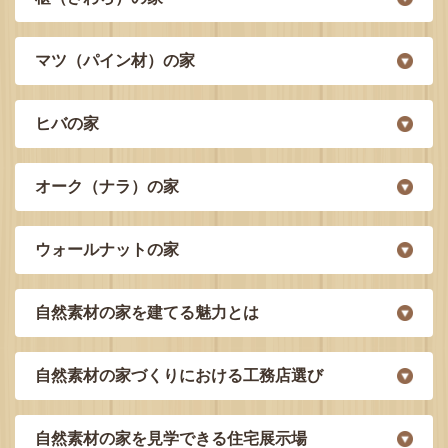
マツ（パイン材）の家
ヒバの家
オーク（ナラ）の家
ウォールナットの家
自然素材の家を建てる魅力とは
自然素材の家づくりにおける工務店選び
自然素材の家を見学できる住宅展示場