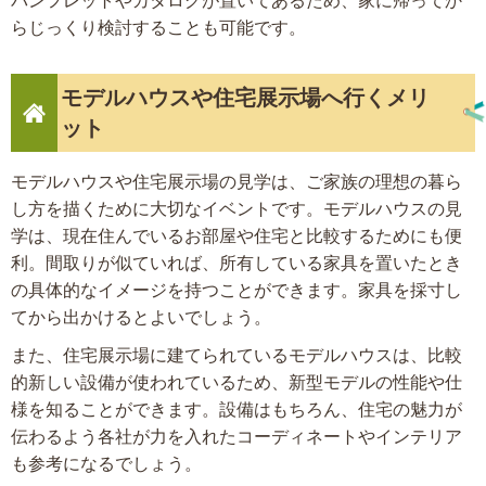
パンフレットやカタログが置いてあるため、家に帰ってか
らじっくり検討することも可能です。
モデルハウスや住宅展示場へ行くメリ
ット
モデルハウスや住宅展示場の見学は、ご家族の理想の暮ら
し方を描くために大切なイベントです。モデルハウスの見
学は、現在住んでいるお部屋や住宅と比較するためにも便
利。間取りが似ていれば、所有している家具を置いたとき
の具体的なイメージを持つことができます。家具を採寸し
てから出かけるとよいでしょう。
また、住宅展示場に建てられているモデルハウスは、比較
的新しい設備が使われているため、新型モデルの性能や仕
様を知ることができます。設備はもちろん、住宅の魅力が
伝わるよう各社が力を入れたコーディネートやインテリア
も参考になるでしょう。