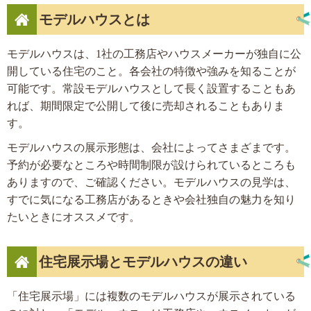
モデルハウスとは
モデルハウスは、1社の工務店やハウスメーカーが独自に公
開している住宅のこと。各会社の特徴や強みを知ることが
可能です。常設モデルハウスとして長く設置することもあ
れば、期間限定で公開して後に売却されることもありま
す。
モデルハウスの展示形態は、会社によってさまざまです。
予約が必要なところや時間制限が設けられているところも
ありますので、ご確認ください。モデルハウスの見学は、
すでに気になる工務店があるときや会社独自の魅力を知り
たいときにオススメです。
住宅展示場とモデルハウスの違い
「住宅展示場」には複数のモデルハウスが展示されている