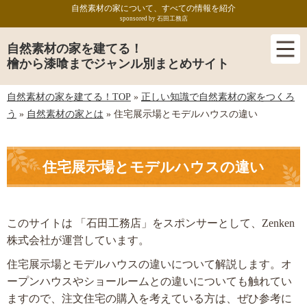
自然素材の家について、すべての情報を紹介
sponsored by 石田工務店
自然素材の家を建てる！
檜から漆喰までジャンル別まとめサイト
自然素材の家を建てる！TOP
»
正しい知識で自然素材の家をつくろ
う
»
自然素材の家とは
»
住宅展示場とモデルハウスの違い
住宅展示場とモデルハウスの違い
このサイトは 「石田工務店」をスポンサーとして、Zenken
株式会社が運営しています。
住宅展示場とモデルハウスの違いについて解説します。オ
ープンハウスやショールームとの違いについても触れてい
ますので、注文住宅の購入を考えている方は、ぜひ参考に