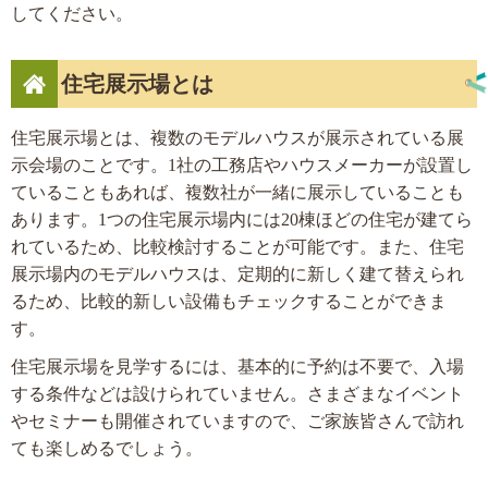
してください。
住宅展示場とは
住宅展示場とは、複数のモデルハウスが展示されている展
示会場のことです。1社の工務店やハウスメーカーが設置し
ていることもあれば、複数社が一緒に展示していることも
あります。1つの住宅展示場内には20棟ほどの住宅が建てら
れているため、比較検討することが可能です。また、住宅
展示場内のモデルハウスは、定期的に新しく建て替えられ
るため、比較的新しい設備もチェックすることができま
す。
住宅展示場を見学するには、基本的に予約は不要で、入場
する条件などは設けられていません。さまざまなイベント
やセミナーも開催されていますので、ご家族皆さんで訪れ
ても楽しめるでしょう。