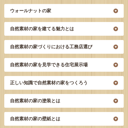
ウォールナットの家
自然素材の家を建てる魅力とは
自然素材の家づくりにおける工務店選び
自然素材の家を見学できる住宅展示場
正しい知識で自然素材の家をつくろう
自然素材の家の塗装とは
自然素材の家の壁紙とは