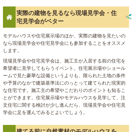
実際の建物を見るなら現場見学会・住
宅見学会がベター
モデルハウスや住宅展示場のほか、実際の建物を見たいの
なら現場見学会や住宅見学会にも参加することをオススメ
します。
現場見学会や住宅見学会は、施工主が入居する前の住宅を
希望者に見学してもらうイベント。住宅展示場やショール
ームで見た豪華な設備というよりも、限られた土地の条件
や予算のなかで建築基準法にのっとって建てられた現実的
な住宅です。施工主の希望やこだわりのポイントも知るこ
とができます。住宅展示場やモデルハウスを見学して、注
文住宅に関する検討が少し進んだら、現場見学会や住宅見
学会に足を運んでみるとよいでしょう。
建てる前に自然素材のモデルハウスを