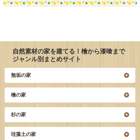
自然素材の家を建てる！檜から漆喰まで
ジャンル別まとめサイト
無垢の家
檜の家
杉の家
珪藻土の家