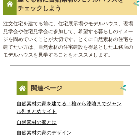
チェックしよう
注文住宅を建てる前に、住宅展示場やモデルハウス、現場
見学会や住宅見学会に参加して、希望する暮らしのイメー
ジを固めていくことが大切です。とくに自然素材の住宅を
建てたい方は、自然素材の住宅建設を得意とした工務店の
モデルハウスを見学することをオススメします。
関連ページ
自然素材の家を建てる！檜から漆喰までジャン
ル別まとめサイト
自然素材の家とは
自然素材の家のデザイン