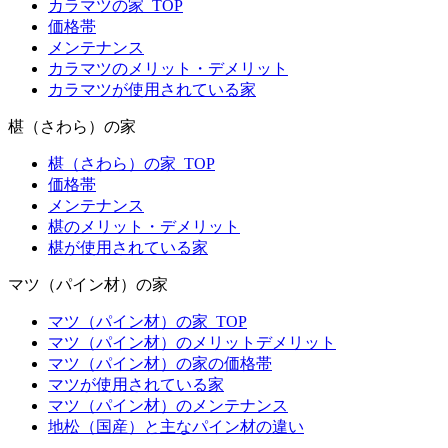
カラマツの家_TOP
価格帯
メンテナンス
カラマツのメリット・デメリット
カラマツが使用されている家
椹（さわら）の家
椹（さわら）の家_TOP
価格帯
メンテナンス
椹のメリット・デメリット
椹が使用されている家
マツ（パイン材）の家
マツ（パイン材）の家_TOP
マツ（パイン材）のメリットデメリット
マツ（パイン材）の家の価格帯
マツが使用されている家
マツ（パイン材）のメンテナンス
地松（国産）と主なパイン材の違い