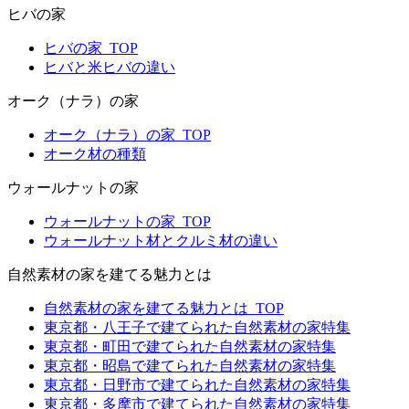
ヒバの家
ヒバの家_TOP
ヒバと米ヒバの違い
オーク（ナラ）の家
オーク（ナラ）の家_TOP
オーク材の種類
ウォールナットの家
ウォールナットの家_TOP
ウォールナット材とクルミ材の違い
自然素材の家を建てる魅力とは
自然素材の家を建てる魅力とは_TOP
東京都・八王子で建てられた自然素材の家特集
東京都・町田で建てられた自然素材の家特集
東京都・昭島で建てられた自然素材の家特集
東京都・日野市で建てられた自然素材の家特集
東京都・多摩市で建てられた自然素材の家特集