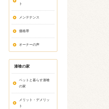
ト
メンテナンス
価格帯
オーナーの声
漆喰の家
ペットと暮らす漆喰
の家
メリット・デメリッ
ト