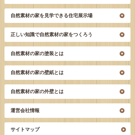
自然素材の家を見学できる住宅展示場
正しい知識で自然素材の家をつくろう
自然素材の家の塗装とは
自然素材の家の壁紙とは
自然素材の家の外壁とは
運営会社情報
サイトマップ