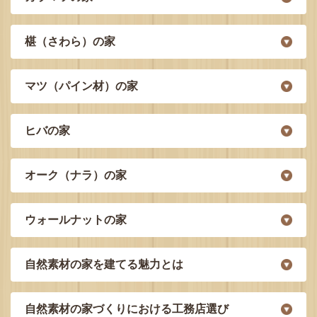
椹（さわら）の家
マツ（パイン材）の家
ヒバの家
オーク（ナラ）の家
ウォールナットの家
自然素材の家を建てる魅力とは
自然素材の家づくりにおける工務店選び