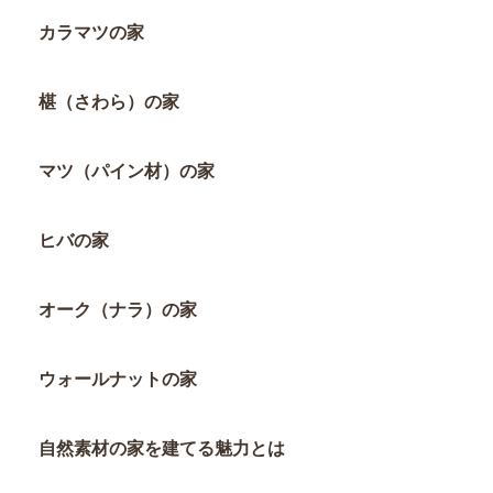
カラマツの家
椹（さわら）の家
マツ（パイン材）の家
ヒバの家
オーク（ナラ）の家
ウォールナットの家
自然素材の家を建てる魅力とは