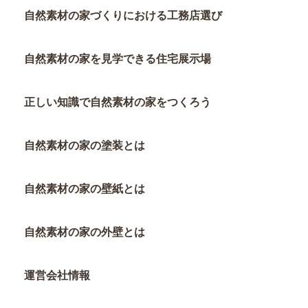
自然素材の家づくりにおける工務店選び
自然素材の家を見学できる住宅展示場
正しい知識で自然素材の家をつくろう
自然素材の家の塗装とは
自然素材の家の壁紙とは
自然素材の家の外壁とは
運営会社情報