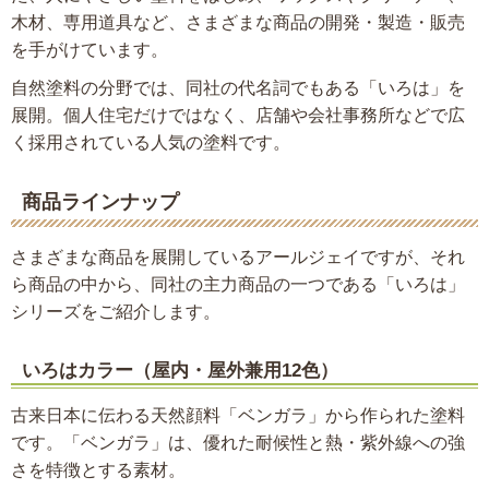
木材、専用道具など、さまざまな商品の開発・製造・販売
を手がけています。
自然塗料の分野では、同社の代名詞でもある「いろは」を
展開。個人住宅だけではなく、店舗や会社事務所などで広
く採用されている人気の塗料です。
商品ラインナップ
さまざまな商品を展開しているアールジェイですが、それ
ら商品の中から、同社の主力商品の一つである「いろは」
シリーズをご紹介します。
いろはカラー（屋内・屋外兼用12色）
古来日本に伝わる天然顔料「ベンガラ」から作られた塗料
です。「ベンガラ」は、優れた耐候性と熱・紫外線への強
さを特徴とする素材。