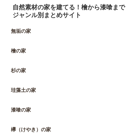
自然素材の家を建てる！檜から漆喰まで
ジャンル別まとめサイト
無垢の家
檜の家
杉の家
珪藻土の家
漆喰の家
欅（けやき）の家