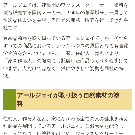
アールジェイは、建築用のワックス・クリーナー・塗料を
製造販売する国内メーカー。1960年の創業以来、一貫して
快適な住まいを実現する商品の開発・販売を行ってきた会
社です。
豊富な商品を取り扱っているアールジェイですが、それら
すべての商品において、シックハウスの原因となる有害化
学物質を含んでいません。「家に住む人」はもとより、
「家を作る人」の健康にも配慮した商品づくりを心掛けて
います。人だけではなく自然にやさしい姿勢も同社の特
徴。
アールジェイが取り扱う自然素材の塗
料
住む人、作る人など、家にかかわる全ての人の健康を考え
た商品を展開しているアールジェイ。自然素材を配合し
た、人にやさしい塗料をはじめ、ワックスやクリーナー、