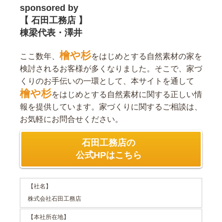
sponsored by
【 石田工務店 】
棟梁代表・澤井
檜や杉
ここ数年、
をはじめとする自然素材の家を
検討されるお客様が多くなりました。そこで、家づ
くりのお手伝いの一環として、本サイトを通して
檜や杉
をはじめとする自然素材に関する正しい情
報を提供しています。家づくりに関するご相談は、
お気軽にお問合せください。
石田工務店の
公式HPはこちら
【社名】
株式会社石田工務店
【本社所在地】