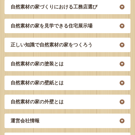
自然素材の家づくりにおける工務店選び
自然素材の家を見学できる住宅展示場
正しい知識で自然素材の家をつくろう
自然素材の家の塗装とは
自然素材の家の壁紙とは
自然素材の家の外壁とは
運営会社情報