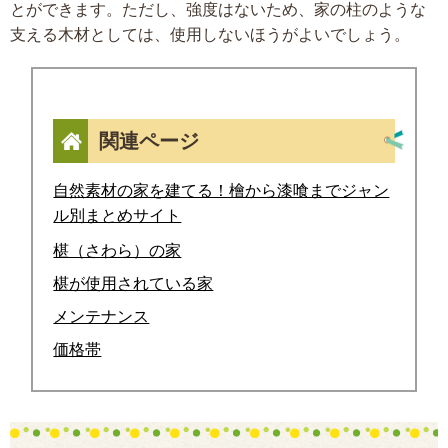
とができます。ただし、強度はないため、家の柱のような
支える木材としては、使用しないほうがよいでしょう。
関連ページ
自然素材の家を建てる！檜から漆喰までジャン
ル別まとめサイト
椹（さわら）の家
椹が使用されている家
メンテナンス
価格帯