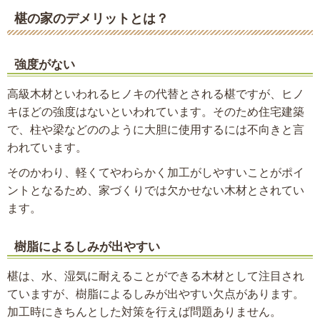
椹の家のデメリットとは？
強度がない
高級木材といわれるヒノキの代替とされる椹ですが、ヒノ
キほどの強度はないといわれています。そのため住宅建築
で、柱や梁などののように大胆に使用するには不向きと言
われています。
そのかわり、軽くてやわらかく加工がしやすいことがポイ
ントとなるため、家づくりでは欠かせない木材とされてい
ます。
樹脂によるしみが出やすい
椹は、水、湿気に耐えることができる木材として注目され
ていますが、樹脂によるしみが出やすい欠点があります。
加工時にきちんとした対策を行えば問題ありません。