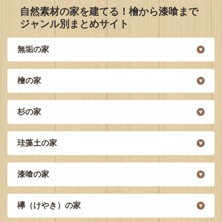
自然素材の家を建てる！檜から漆喰まで
ジャンル別まとめサイト
無垢の家
檜の家
杉の家
珪藻土の家
漆喰の家
欅（けやき）の家