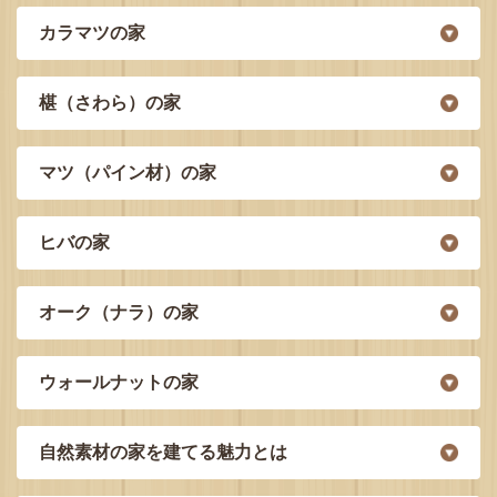
カラマツの家
椹（さわら）の家
マツ（パイン材）の家
ヒバの家
オーク（ナラ）の家
ウォールナットの家
自然素材の家を建てる魅力とは