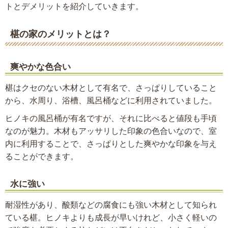
トとデメリットを紹介していきます。
椹の家のメリットとは？
爽やかな色合い
椹はクセのない木材として有名で、さっぱりしていること
から、水周り、浴槽、風呂桶などに利用されていました。
ヒノキの風呂桶が有名ですが、それに比べると値段も手頃
なのが魅力。木材もアッサリした印象の色合いなので、室
内に利用することで、さっぱりとした爽やかな印象を与え
ることができます。
水に強い
耐湿性があり、酸類などの腐食にも強い木材として知られ
ている椹。ヒノキよりも成長が早いけれど、小さく軽いの