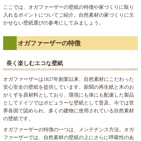
ここでは、オガファーザーの壁紙の特徴や家づくりに取り
入れるポイントについてご紹介。自然素材の家づくりに欠
かせない壁紙選びの参考にしてみましょう。
オガファーザーの特徴
長く楽しむエコな壁紙
オガファーザーは1827年創業以来、自然素材にこだわった
安心安全の壁紙を提供しています。新聞の再生紙と木のお
がくずを原材料としており、環境にも体にも配慮した製品
としてドイツではポピュラーな壁紙として普及。今では世
界各国で認められ、多くの建物に使用されている自然素材
の壁紙です。
オガファーザーの特徴の一つは、メンテナンス方法。オガ
ファーザーでは、自然素材の壁紙の上にさらに呼吸性のあ