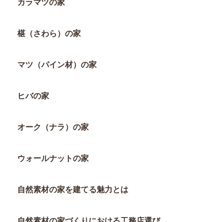
カラマツの家
椹（さわら）の家
マツ（パイン材）の家
ヒバの家
オーク（ナラ）の家
ウォールナットの家
自然素材の家を建てる魅力とは
自然素材の家づくりにおける工務店選び