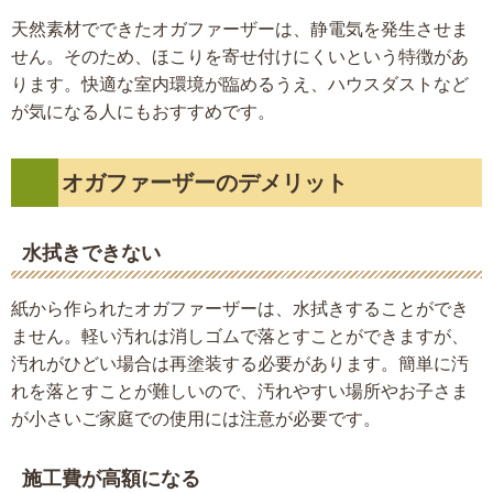
天然素材でできたオガファーザーは、静電気を発生させま
せん。そのため、ほこりを寄せ付けにくいという特徴があ
ります。快適な室内環境が臨めるうえ、ハウスダストなど
が気になる人にもおすすめです。
オガファーザーのデメリット
水拭きできない
紙から作られたオガファーザーは、水拭きすることができ
ません。軽い汚れは消しゴムで落とすことができますが、
汚れがひどい場合は再塗装する必要があります。簡単に汚
れを落とすことが難しいので、汚れやすい場所やお子さま
が小さいご家庭での使用には注意が必要です。
施工費が高額になる