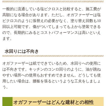
一般的に流通している塩ビクロスと比較すると、施工費が
高額になる場合があります。ただし、オガファーザーは塩
ビクロスのように張替えの必要がなく、塗り替え回数も10
回以上可能です。傷がついてしまっても上から塗装できる
ので、長期的にみるとコストパフォーマンスは高いといえ
ます。
水回りには不向き
オガファーザーは紙でできているため、水回りへの使用に
は不向きです。キッチンのコンロ回りのように、油が跳ね
やすい場所への使用もおすすめできません。どうしても使
用したい場合は、腰板を張るというような工夫をしましょ
う。
オガファーザーはどんな建材との相性