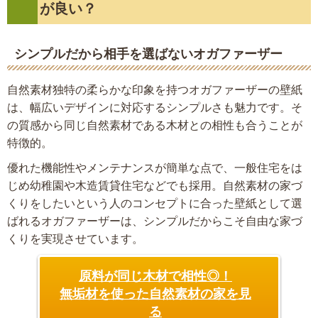
が良い？
シンプルだから相手を選ばないオガファーザー
自然素材独特の柔らかな印象を持つオガファーザーの壁紙
は、幅広いデザインに対応するシンプルさも魅力です。そ
の質感から同じ自然素材である木材との相性も合うことが
特徴的。
優れた機能性やメンテナンスが簡単な点で、一般住宅をは
じめ幼稚園や木造賃貸住宅などでも採用。自然素材の家づ
くりをしたいという人のコンセプトに合った壁紙として選
ばれるオガファーザーは、シンプルだからこそ自由な家づ
くりを実現させています。
原料が同じ木材で相性◎！
無垢材を使った自然素材の家を見
る