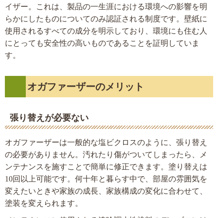
イザー。これは、製品の一生涯における環境への影響を明
らかにしたものについてのみ認証される制度です。壁紙に
使用されるすべての成分を明示しており、環境にも住む人
にとっても安全性の高いものであることを証明していま
す。
オガファーザーのメリット
張り替えが必要ない
オガファーザーは一般的な塩ビクロスのように、張り替え
の必要がありません。汚れたり傷がついてしまったら、メ
ンテナンスを施すことで簡単に修正できます。塗り替えは
10回以上可能です。何十年と暮らす中で、部屋の雰囲気を
変えたいときや家族の成長、家族構成の変化に合わせて、
塗装を変えられます。