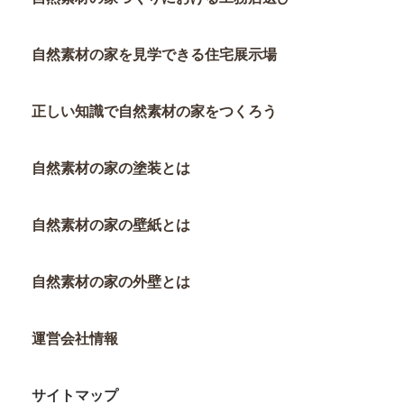
自然素材の家を見学できる住宅展示場
正しい知識で自然素材の家をつくろう
自然素材の家の塗装とは
自然素材の家の壁紙とは
自然素材の家の外壁とは
運営会社情報
サイトマップ