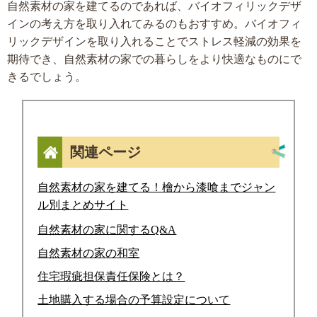
自然素材の家を建てるのであれば、バイオフィリックデザ
インの考え方を取り入れてみるのもおすすめ。バイオフィ
リックデザインを取り入れることでストレス軽減の効果を
期待でき、自然素材の家での暮らしをより快適なものにで
きるでしょう。
関連ページ
自然素材の家を建てる！檜から漆喰までジャン
ル別まとめサイト
自然素材の家に関するQ&A
自然素材の家の和室
住宅瑕疵担保責任保険とは？
土地購入する場合の予算設定について