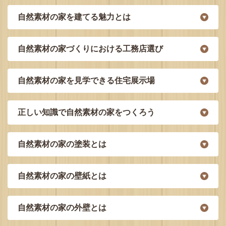
自然素材の家を建てる魅力とは
自然素材の家づくりにおける工務店選び
自然素材の家を見学できる住宅展示場
正しい知識で自然素材の家をつくろう
自然素材の家の塗装とは
自然素材の家の壁紙とは
自然素材の家の外壁とは