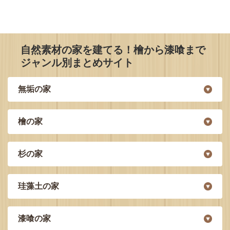
自然素材の家を建てる！檜から漆喰まで
ジャンル別まとめサイト
無垢の家
檜の家
杉の家
珪藻土の家
漆喰の家