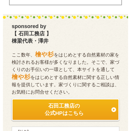
sponsored by
【 石田工務店 】
棟梁代表・澤井
檜や杉
ここ数年、
をはじめとする自然素材の家を
検討されるお客様が多くなりました。そこで、家づ
くりのお手伝いの一環として、本サイトを通して
檜や杉
をはじめとする自然素材に関する正しい情
報を提供しています。家づくりに関するご相談は、
お気軽にお問合せください。
石田工務店の
公式HPはこちら