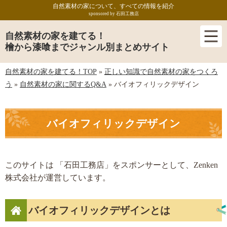
自然素材の家について、すべての情報を紹介
sponsored by 石田工務店
自然素材の家を建てる！
檜から漆喰までジャンル別まとめサイト
自然素材の家を建てる！TOP
»
正しい知識で自然素材の家をつくろ
う
»
自然素材の家に関するQ&A
»
バイオフィリックデザイン
バイオフィリックデザイン
このサイトは 「石田工務店」をスポンサーとして、Zenken
株式会社が運営しています。
バイオフィリックデザインとは