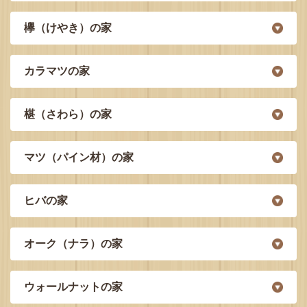
欅（けやき）の家
カラマツの家
椹（さわら）の家
マツ（パイン材）の家
ヒバの家
オーク（ナラ）の家
ウォールナットの家