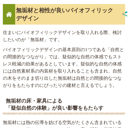
無垢材と相性が良いバイオフィリック
デザイン
住まいにバイオフィリックデザインを取り入れる際、検討
したいのが「無垢材」です。
バイオフィリックデザインの基本原則の1つである「自然と
の間接的なつながり」では、疑似的な自然の体感でもスト
レス軽減の効果があるとしています。疑似的な自然の体感
には自然素材系の内装材を取り入れることも含まれ、自然
の木をそのまま切り出した無垢材は自然との間接的なつな
がりをもたらすのにぴったりの建材と言えるでしょう。
無垢材の床・家具による
「疑似自然の体験」が良い影響をもたらす
無垢材には熱の伝導を妨げる空気がたくさん含まれている