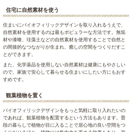
住宅に自然素材を使う
住まいにバイオフィリックデザインを取り入れるうえで、
自然素材を使用するのは最もポピュラーな方法です。無垢
材や漆喰、珪藻土などの自然素材を使用することで自然と
の間接的なつながりが生まれ、癒しの空間をつくりだすこ
とができます。
また、化学薬品を使用しない自然素材は健康にもやさしい
ので、家族で安心して暮らせる住まいにしたい方にもおす
すめです。
観葉植物を置く
バイオフィリックデザインをもっと気軽に取り入れたいの
であれば、観葉植物を配置するという方法もあります。普
段の暮らしで植物が目に入ることで居心地の良い空間をつ