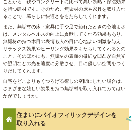
ことから、鉄やコンクリートに比べて高い断熱・保湿効果
を持つ建材です。そのため、無垢材の床や家具を取り入れ
ることで、暮らしに快適さをもたらしてくれます。
また、無垢材の床・家具に手や足で触れたときの心地よさ
は、メンタルヘルスの向上に貢献してくれる効果もあり。
無垢材の持つ木目の表情も人の目に心地よい刺激を与え、
リラックス効果やヒーリング効果をもたらしてくれるとの
こと。そのほかにも、無垢材の表面の微細な凹凸が自然光
や照明などの光を適度に分散させ、目に優しい空間をつく
りだしてくれます。
自宅をどこよりもくつろげる癒しの空間にしたい場合は、
さまざまな嬉しい効果を持つ無垢材を取り入れてみてはい
かがでしょうか。
住まいにバイオフィリックデザインを
取り入れる