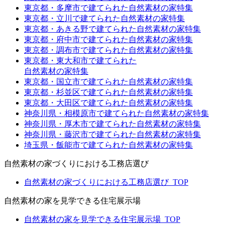
東京都・多摩市で建てられた自然素材の家特集
東京都・立川で建てられた自然素材の家特集
東京都・あきる野で建てられた自然素材の家特集
東京都・府中市で建てられた自然素材の家特集
東京都・調布市で建てられた自然素材の家特集
東京都・東大和市で建てられた
自然素材の家特集
東京都・国立市で建てられた自然素材の家特集
東京都・杉並区で建てられた自然素材の家特集
東京都・大田区で建てられた自然素材の家特集
神奈川県・相模原市で建てられた自然素材の家特集
神奈川県・厚木市で建てられた自然素材の家特集
神奈川県・藤沢市で建てられた自然素材の家特集
埼玉県・飯能市で建てられた自然素材の家特集
自然素材の家づくりにおける工務店選び
自然素材の家づくりにおける工務店選び_TOP
自然素材の家を見学できる住宅展示場
自然素材の家を見学できる住宅展示場_TOP