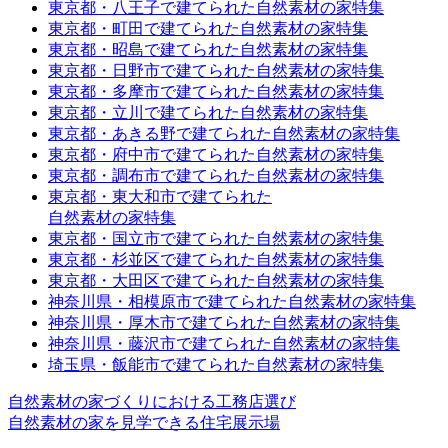
東京都・八王子で建てられた自然素材の家特集
東京都・町田で建てられた自然素材の家特集
東京都・昭島で建てられた自然素材の家特集
東京都・日野市で建てられた自然素材の家特集
東京都・多摩市で建てられた自然素材の家特集
東京都・立川で建てられた自然素材の家特集
東京都・あきる野で建てられた自然素材の家特集
東京都・府中市で建てられた自然素材の家特集
東京都・調布市で建てられた自然素材の家特集
東京都・東大和市で建てられた
自然素材の家特集
東京都・国立市で建てられた自然素材の家特集
東京都・杉並区で建てられた自然素材の家特集
東京都・大田区で建てられた自然素材の家特集
神奈川県・相模原市で建てられた自然素材の家特集
神奈川県・厚木市で建てられた自然素材の家特集
神奈川県・藤沢市で建てられた自然素材の家特集
埼玉県・飯能市で建てられた自然素材の家特集
自然素材の家づくりにおける工務店選び
自然素材の家を見学できる住宅展示場