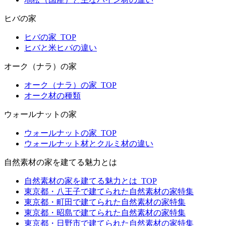
ヒバの家
ヒバの家_TOP
ヒバと米ヒバの違い
オーク（ナラ）の家
オーク（ナラ）の家_TOP
オーク材の種類
ウォールナットの家
ウォールナットの家_TOP
ウォールナット材とクルミ材の違い
自然素材の家を建てる魅力とは
自然素材の家を建てる魅力とは_TOP
東京都・八王子で建てられた自然素材の家特集
東京都・町田で建てられた自然素材の家特集
東京都・昭島で建てられた自然素材の家特集
東京都・日野市で建てられた自然素材の家特集