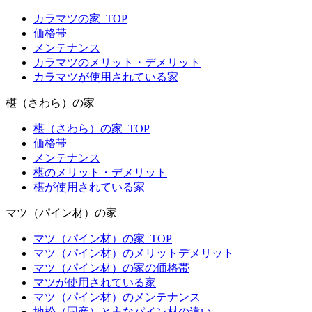
カラマツの家_TOP
価格帯
メンテナンス
カラマツのメリット・デメリット
カラマツが使用されている家
椹（さわら）の家
椹（さわら）の家_TOP
価格帯
メンテナンス
椹のメリット・デメリット
椹が使用されている家
マツ（パイン材）の家
マツ（パイン材）の家_TOP
マツ（パイン材）のメリットデメリット
マツ（パイン材）の家の価格帯
マツが使用されている家
マツ（パイン材）のメンテナンス
地松（国産）と主なパイン材の違い