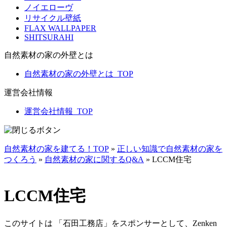
ノイエローヴ
リサイクル壁紙
FLAX WALLPAPER
SHITSURAHI
自然素材の家の外壁とは
自然素材の家の外壁とは_TOP
運営会社情報
運営会社情報_TOP
自然素材の家を建てる！TOP
»
正しい知識で自然素材の家を
つくろう
»
自然素材の家に関するQ&A
»
LCCM住宅
LCCM住宅
このサイトは 「石田工務店」をスポンサーとして、Zenken