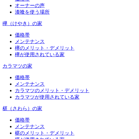
オーナーの声
漆喰を使う場所
欅（けやき）の家
価格帯
メンテナンス
欅のメリット・デメリット
欅が使用されている家
カラマツの家
価格帯
メンテナンス
カラマツのメリット・デメリット
カラマツが使用されている家
椹（さわら）の家
価格帯
メンテナンス
椹のメリット・デメリット