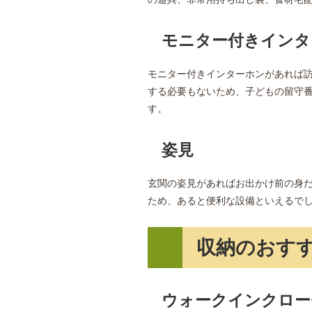
モニター付きインタ
モニター付きインターホンがあれば
する必要もないため、子どもの留守
す。
姿見
玄関の姿見があればお出かけ前の身
ため、あると便利な設備といえるで
収納のおす
ウォークインクロー