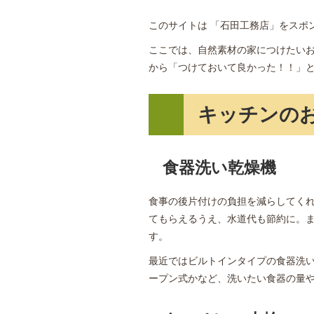
このサイトは 「石田工務店」をスポン
ここでは、自然素材の家につけたい
から「つけておいて良かった！！」
キッチンの
食器洗い乾燥機
食事の後片付けの負担を減らしてく
てもらえるうえ、水道代も節約に。
す。
最近ではビルトインタイプの食器洗
ープン式かなど、洗いたい食器の量