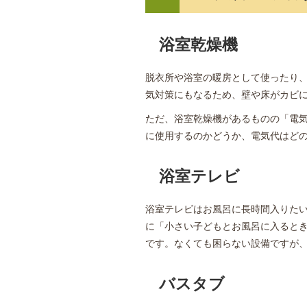
浴室乾燥機
脱衣所や浴室の暖房として使ったり
気対策にもなるため、壁や床がカビ
ただ、浴室乾燥機があるものの「電
に使用するのかどうか、電気代はど
浴室テレビ
浴室テレビはお風呂に長時間入りた
に「小さい子どもとお風呂に入ると
です。なくても困らない設備ですが
バスタブ